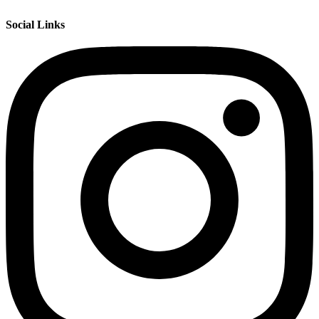
Social Links