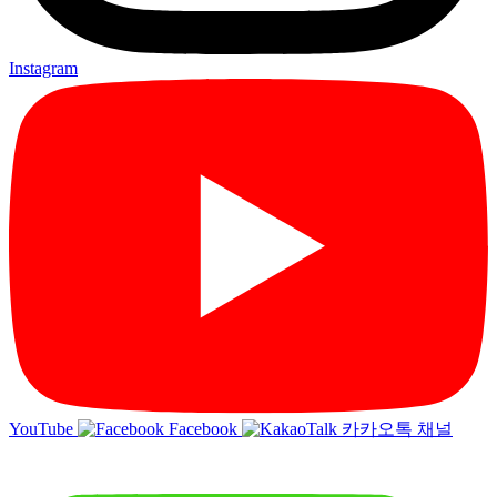
Instagram
YouTube
Facebook
카카오톡 채널