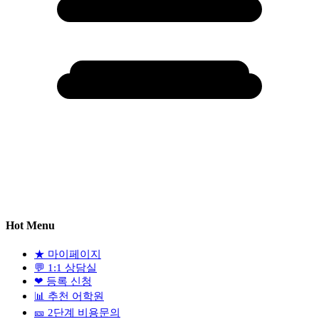
Hot Menu
★
마이페이지
💬
1:1 상담실
❤
등록 신청
📊
추천 어학원
🎫
2단계 비용문의