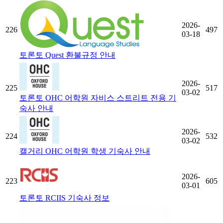
2026-
226
497
03-18
토론토 Quest 환불규정 안내
2026-
225
517
03-02
토론토 OHC 어학원 자비스 스트리트 전용 기
숙사 안내
2026-
224
532
03-02
캘거리 OHC 어학원 학생 기숙사 안내
2026-
223
605
03-01
토론토 RCIIS 기숙사 정보