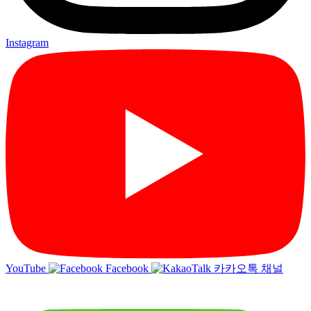
Instagram
YouTube
Facebook
카카오톡 채널