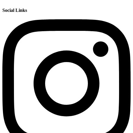
Social Links