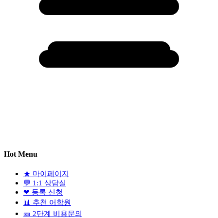
Hot Menu
★
마이페이지
💬
1:1 상담실
❤
등록 신청
📊
추천 어학원
🎫
2단계 비용문의