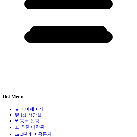
Hot Menu
★
마이페이지
💬
1:1 상담실
❤
등록 신청
📊
추천 어학원
🎫
2단계 비용문의