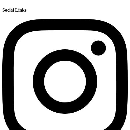
Social Links