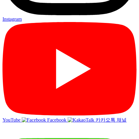
Instagram
YouTube
Facebook
카카오톡 채널