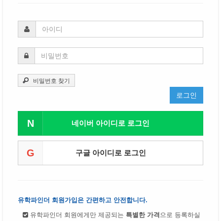
비밀번호 찾기
로그인
N
네이버 아이디로 로그인
G
구글 아이디로 로그인
유학파인더 회원가입은 간편하고 안전합니다.
유학파인더 회원에게만 제공되는
특별한 가격
으로 등록하실