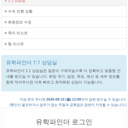
1:1 상담실
수속 진행 상황
회원정보 수정
쪽지 리스트
찜 리스트
유학파인더 1:1 상담실
유학파인더 1:1 상담실은 질문이 구체적일수록 더 정확하고 맞춤형 안
내를 받으실 수 있습니다. 희망 국가, 일정, 목표, 예산 등 세부 정보를
함께 적어주시면 더욱 빠르고 최적화된 상담이 가능합니다.
지금 문의 주시면
2026-08-10 (월) 12:00
까지 답변 받으실 수 있습니다.
(확인이 필요하거나 업무가 없는 주말과 공휴일은 답변이 지연될 수 있습니다.)
유학파인더 로그인