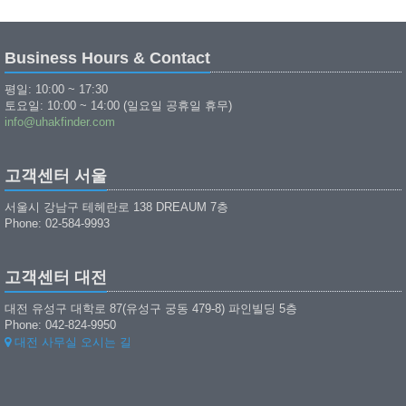
Business Hours & Contact
평일: 10:00 ~ 17:30
토요일: 10:00 ~ 14:00 (일요일 공휴일 휴무)
info@uhakfinder.com
고객센터 서울
서울시 강남구 테헤란로 138 DREAUM 7층
Phone: 02-584-9993
고객센터 대전
대전 유성구 대학로 87(유성구 궁동 479-8) 파인빌딩 5층
Phone: 042-824-9950
대전 사무실 오시는 길