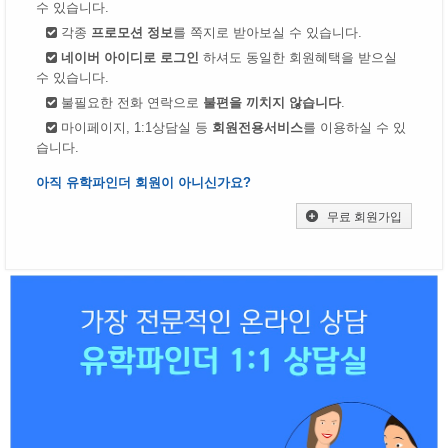
수 있습니다.
각종
프로모션 정보
를 쪽지로 받아보실 수 있습니다.
네이버 아이디로 로그인
하셔도 동일한 회원혜택을 받으실
수 있습니다.
불필요한 전화 연락으로
불편을 끼치지 않습니다
.
마이페이지, 1:1상담실 등
회원전용서비스
를 이용하실 수 있
습니다.
아직 유학파인더 회원이 아니신가요?
무료 회원가입