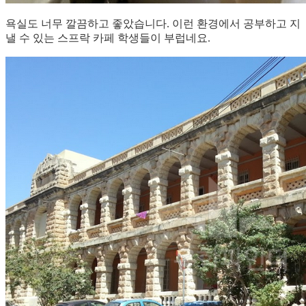
욕실도 너무 깔끔하고 좋았습니다. 이런 환경에서 공부하고 지
낼 수 있는 스프락 카페 학생들이 부럽네요.