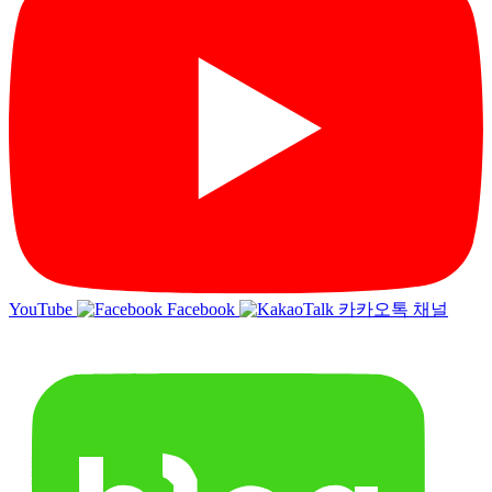
YouTube
Facebook
카카오톡 채널