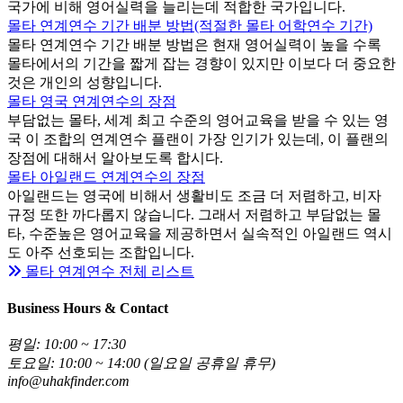
국가에 비해 영어실력을 늘리는데 적합한 국가입니다.
몰타 연계연수 기간 배분 방법(적절한 몰타 어학연수 기간)
몰타 연계연수 기간 배분 방법은 현재 영어실력이 높을 수록
몰타에서의 기간을 짧게 잡는 경향이 있지만 이보다 더 중요한
것은 개인의 성향입니다.
몰타 영국 연계연수의 장점
부담없는 몰타, 세계 최고 수준의 영어교육을 받을 수 있는 영
국 이 조합의 연계연수 플랜이 가장 인기가 있는데, 이 플랜의
장점에 대해서 알아보도록 합시다.
몰타 아일랜드 연계연수의 장점
아일랜드는 영국에 비해서 생활비도 조금 더 저렴하고, 비자
규정 또한 까다롭지 않습니다. 그래서 저렴하고 부담없는 몰
타, 수준높은 영어교육을 제공하면서 실속적인 아일랜드 역시
도 아주 선호되는 조합입니다.
몰타 연계연수 전체 리스트
Business Hours & Contact
평일: 10:00 ~ 17:30
토요일: 10:00 ~ 14:00 (일요일 공휴일 휴무)
info@uhakfinder.com