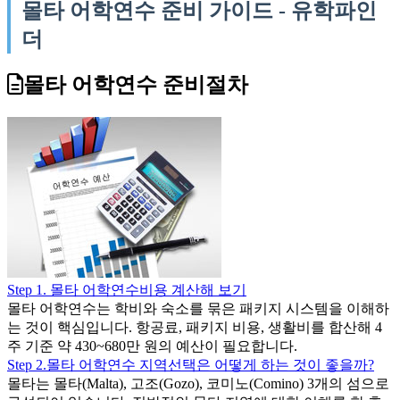
몰타 어학연수 준비 가이드 - 유학파인
더
몰타 어학연수 준비절차
Step 1. 몰타 어학연수비용 계산해 보기
몰타 어학연수는 학비와 숙소를 묶은 패키지 시스템을 이해하
는 것이 핵심입니다. 항공료, 패키지 비용, 생활비를 합산해 4
주 기준 약 430~680만 원의 예산이 필요합니다.
Step 2.몰타 어학연수 지역선택은 어떻게 하는 것이 좋을까?
몰타는 몰타(Malta), 고조(Gozo), 코미노(Comino) 3개의 섬으로