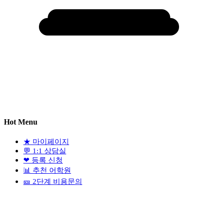
Hot Menu
★
마이페이지
💬
1:1 상담실
❤
등록 신청
📊
추천 어학원
🎫
2단계 비용문의