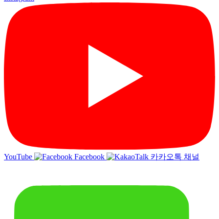
YouTube
Facebook
카카오톡 채널