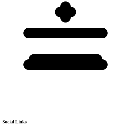
Social Links