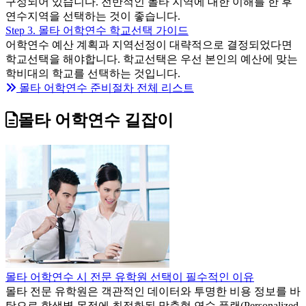
구성되어 있습니다. 전반적인 몰타 지역에 대한 이해를 한 후
연수지역을 선택하는 것이 좋습니다.
Step 3. 몰타 어학연수 학교선택 가이드
어학연수 예산 계획과 지역선정이 대략적으로 결정되었다면
학교선택을 해야합니다. 학교선택은 우선 본인의 예산에 맞는
학비대의 학교를 선택하는 것입니다.
몰타 어학연수 준비절차 전체 리스트
몰타 어학연수 길잡이
몰타 어학연수 시 전문 유학원 선택이 필수적인 이유
몰타 전문 유학원은 객관적인 데이터와 투명한 비용 정보를 바
탕으로 학생별 목적에 최적화된 맞춤형 연수 플랜(Personalized