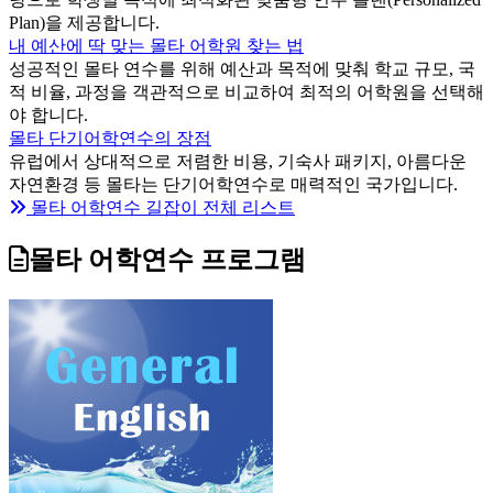
Plan)을 제공합니다.
내 예산에 딱 맞는 몰타 어학원 찾는 법
성공적인 몰타 연수를 위해 예산과 목적에 맞춰 학교 규모, 국
적 비율, 과정을 객관적으로 비교하여 최적의 어학원을 선택해
야 합니다.
몰타 단기어학연수의 장점
유럽에서 상대적으로 저렴한 비용, 기숙사 패키지, 아름다운
자연환경 등 몰타는 단기어학연수로 매력적인 국가입니다.
몰타 어학연수 길잡이 전체 리스트
몰타 어학연수 프로그램