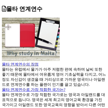
몰타 연계연수
몰타 연계연수의 장점
몰타는 유럽에서 물가가 아주 저렴한 편에 속하며 날씨 또한
좋기 때문에 몰타에서 여유롭게 영어 기초실력을 다지고, 어느
정도 자신감이 생겼을 때 거리상으로 가까운 영국이나 아일랜
드로 연계연수를 하는 플랜이 인기를 끌고 있습니다.
몰타 연계연수로 가장 적합한 국가는?
몰타 연계연수로 가장 적합한 국가로는 영국과 아일랜드를 대
표적으로 듭니다. 영국은 세계 최고의 영어교육 환경을 가진
국가이고 아일랜드 또한 영국교육의 영향을 받아서 다른 어떤