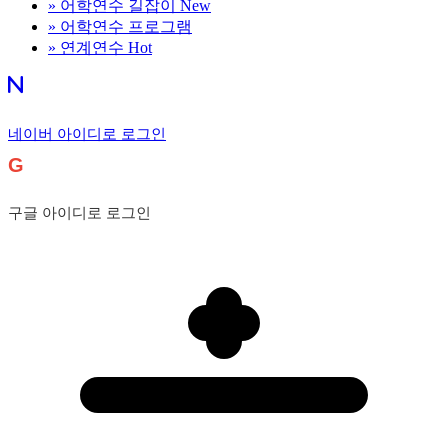
»
어학연수 길잡이
New
»
어학연수 프로그램
»
연계연수
Hot
네이버 아이디로 로그인
G
구글 아이디로 로그인