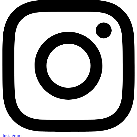
Instagram