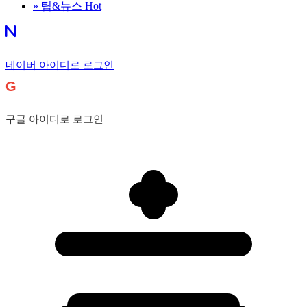
»
팁&뉴스
Hot
네이버 아이디로 로그인
G
구글 아이디로 로그인