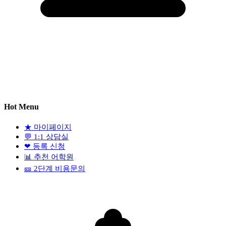
Hot Menu
★
마이페이지
💬
1:1 상담실
❤
등록 신청
📊
추천 어학원
🎫
2단계 비용문의