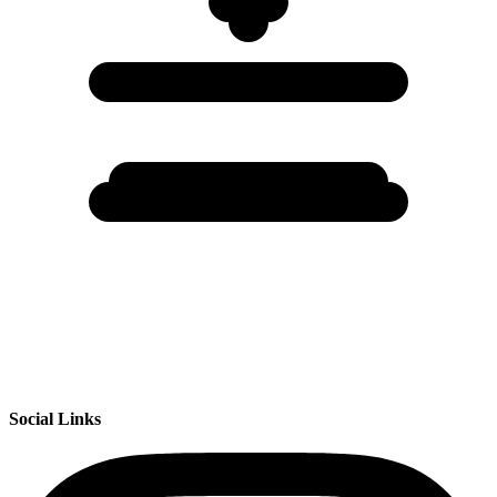
Social Links