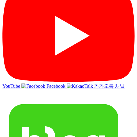
YouTube
Facebook
카카오톡 채널