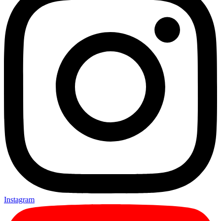
Instagram