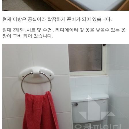
현재 이방은 공실이라 깔끔하게 준비가 되어 있습니다.
침대 2개와 시트 및 수건 , 라디에이터 및 옷을 넣을수 있는 옷
장이 구비 되어 있습니다.