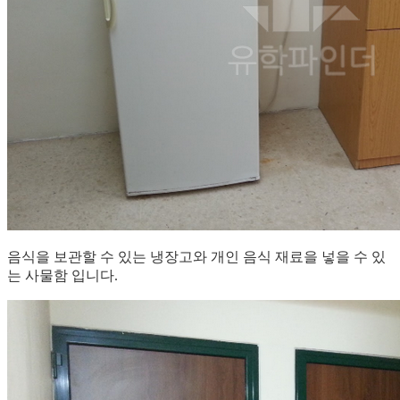
음식을 보관할 수 있는 냉장고와 개인 음식 재료을 넣을 수 있
는 사물함 입니다.