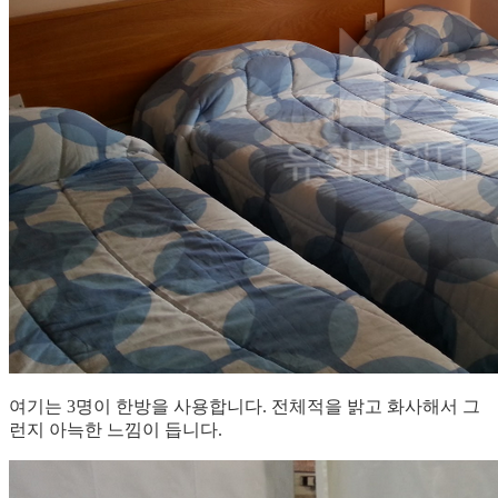
여기는 3명이 한방을 사용합니다. 전체적을 밝고 화사해서 그
런지 아늑한 느낌이 듭니다.