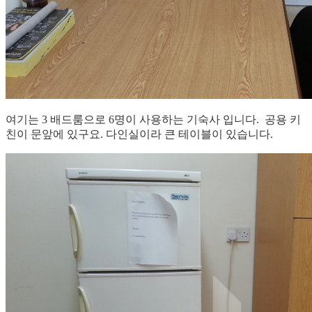
여기는 3 배드룸으로 6명이 사용하는 기숙사 입니다. 공용 키
친이 문앞에 있구요. 다인실이라 큰 테이블이 있습니다.