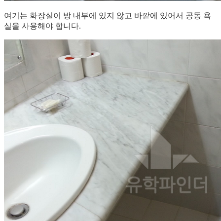
여기는 화장실이 방 내부에 있지 않고 바깥에 있어서 공동 욕
실을 사용해야 합니다.