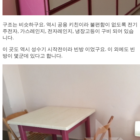
구조는 비슷하구요. 역시 공용 키친이라 불편함이 없도록 전기
주전자, 가스레인지, 전자레인지, 냉장고등이 구비 되어 있습
니다.
이 곳도 역시 성수기 시작전이라 빈방 이었구요. 이 외에도 빈
방이 몇군데 있다고 합니다.