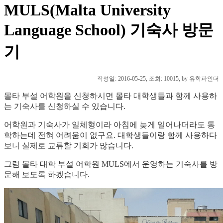
MULS(Malta University
Language School) 기숙사 방문
기
작성일:
2016-05-25
, 조회: 10015, by 유학파인더
몰타 부설 어학원을 신청하시면 몰타 대학생들과 함께 사용하
는 기숙사를 신청하실 수 있습니다.
어학원과 기숙사가 일체형이라 아침에 늦게 일어나더라도 통
학하는데 전혀 어려움이 없구요. 대학생들이랑 함께 사용하다
보니 실제로 교류할 기회가 많습니다.
그럼 몰타 대학 부설 어학원 MULS에서 운영하는 기숙사를 방
문해 보도록 하겠습니다.