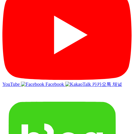
YouTube
Facebook
카카오톡 채널