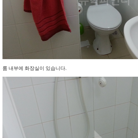
룸 내부에 화장실이 있습니다.