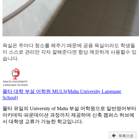
욕실은 주마다 청소를 해주기 때문에 공용 욕실이라도 학생들
이 스스로 관리만 각자 잘해준다면 항상 깨끗하게 사용할수 있
습니다.
몰타 대학 부설 어학원 MULS(Malta University Language
School)
몰타 유일의 University of Malta 부설 어학원으로 일반영어부터
아카데믹·파운데이션 과정까지 제공하며 신축 캠퍼스 허브에
서 대학생 교류가 가능한 학교입니다.
목록으로