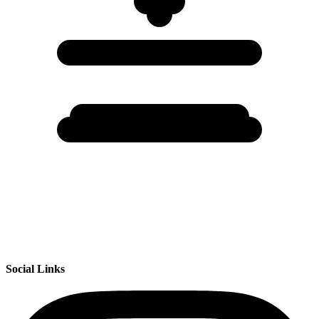
Social Links