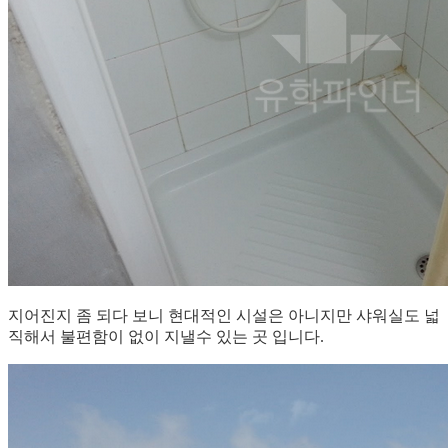
지어진지 좀 되다 보니 현대적인 시설은 아니지만 샤워실도 넓
직해서 불편함이 없이 지낼수 있는 곳 입니다.