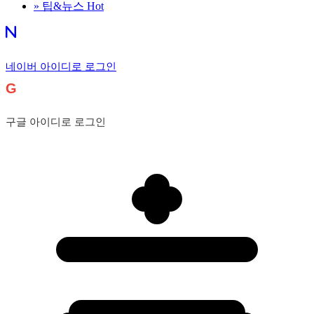
»
팁&뉴스
Hot
네이버 아이디로 로그인
G
구글 아이디로 로그인