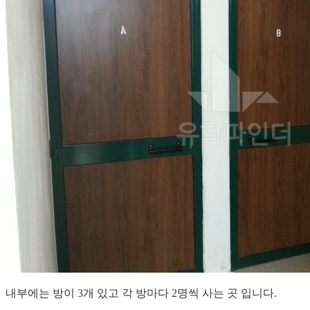
내부에는 방이 3개 있고 각 방마다 2명씩 사는 곳 입니다.