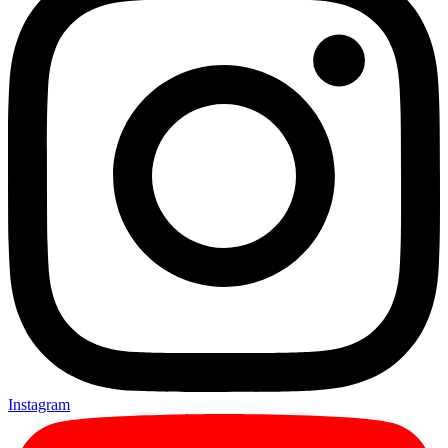
Instagram