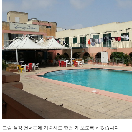
그럼 풀장 건너편에 기숙사도 한번 가 보도록 하겠습니다.