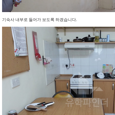
기숙사 내부로 들어가 보도록 하겠습니다.