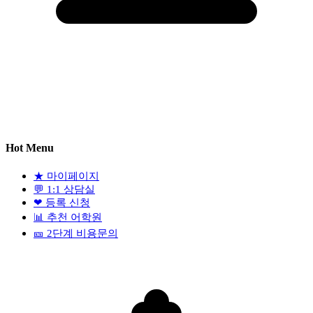
Hot Menu
★
마이페이지
💬
1:1 상담실
❤
등록 신청
📊
추천 어학원
🎫
2단계 비용문의