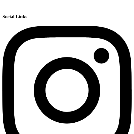
Social Links