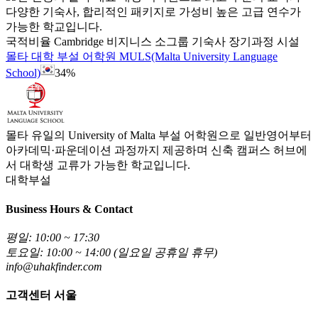
다양한 기숙사, 합리적인 패키지로 가성비 높은 고급 연수가
가능한 학교입니다.
국적비율
Cambridge
비지니스
소그룹
기숙사
장기과정
시설
몰타 대학 부설 어학원 MULS(Malta University Language
School)
34%
몰타 유일의 University of Malta 부설 어학원으로 일반영어부터
아카데믹·파운데이션 과정까지 제공하며 신축 캠퍼스 허브에
서 대학생 교류가 가능한 학교입니다.
대학부설
Business Hours & Contact
평일: 10:00 ~ 17:30
토요일: 10:00 ~ 14:00 (일요일 공휴일 휴무)
info@uhakfinder.com
고객센터 서울