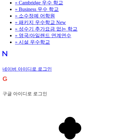
»
Cambridge 우수 학교
»
Business 우수 학교
»
소수정예 어학원
»
패키지 우수학교
New
»
성수기 추가요금 없는 학교
»
영국/아일랜드 연계연수
»
시설 우수학교
네이버 아이디로 로그인
G
구글 아이디로 로그인