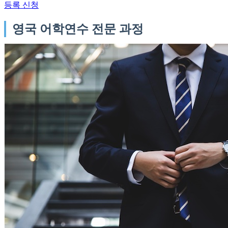
등록 신청
영국 어학연수 전문 과정