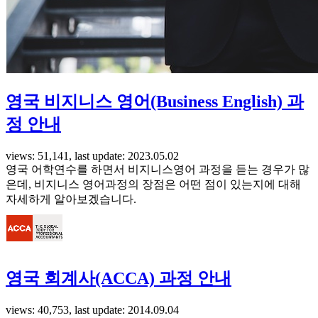
영국 비지니스 영어(Business English) 과
정 안내
views: 51,141, last update: 2023.05.02
영국 어학연수를 하면서 비지니스영어 과정을 듣는 경우가 많
은데, 비지니스 영어과정의 장점은 어떤 점이 있는지에 대해
자세하게 알아보겠습니다.
영국 회계사(ACCA) 과정 안내
views: 40,753, last update: 2014.09.04