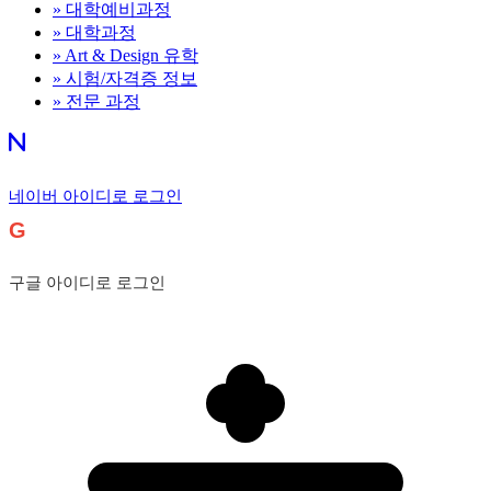
»
대학예비과정
»
대학과정
»
Art & Design 유학
»
시험/자격증 정보
»
전문 과정
네이버 아이디로 로그인
G
구글 아이디로 로그인