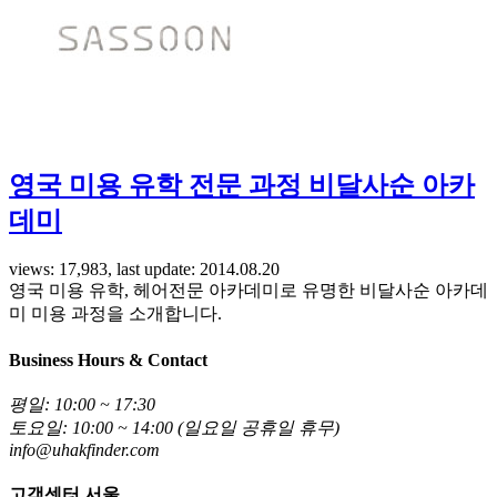
영국 미용 유학 전문 과정 비달사순 아카
데미
views: 17,983, last update: 2014.08.20
영국 미용 유학, 헤어전문 아카데미로 유명한 비달사순 아카데
미 미용 과정을 소개합니다.
Business Hours & Contact
평일: 10:00 ~ 17:30
토요일: 10:00 ~ 14:00 (일요일 공휴일 휴무)
info@uhakfinder.com
고객센터 서울