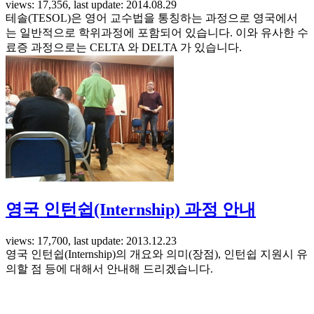
views: 17,356, last update: 2014.08.29
테솔(TESOL)은 영어 교수법을 통칭하는 과정으로 영국에서
는 일반적으로 학위과정에 포함되어 있습니다. 이와 유사한 수
료증 과정으로는 CELTA 와 DELTA 가 있습니다.
영국 인턴쉽(Internship) 과정 안내
views: 17,700, last update: 2013.12.23
영국 인턴쉽(Internship)의 개요와 의미(장점), 인턴쉽 지원시 유
의할 점 등에 대해서 안내해 드리겠습니다.