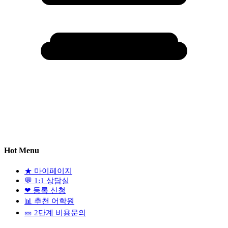
Hot Menu
★
마이페이지
💬
1:1 상담실
❤
등록 신청
📊
추천 어학원
🎫
2단계 비용문의