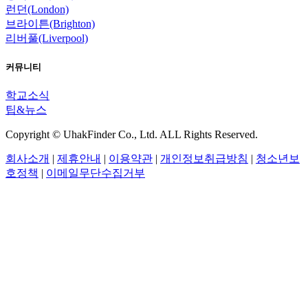
런던(London)
브라이튼(Brighton)
리버풀(Liverpool)
커뮤니티
학교소식
팁&뉴스
Copyright © UhakFinder Co., Ltd. ALL Rights Reserved.
회사소개
|
제휴안내
|
이용약관
|
개인정보취급방침
|
청소년보
호정책
|
이메일무단수집거부