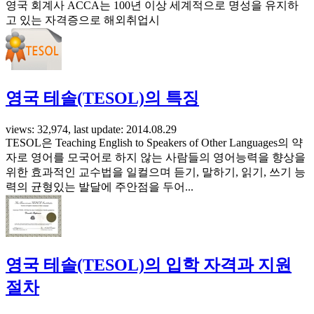
영국 회계사 ACCA는 100년 이상 세계적으로 명성을 유지하
고 있는 자격증으로 해외취업시
영국 테솔(TESOL)의 특징
views: 32,974, last update: 2014.08.29
TESOL은 Teaching English to Speakers of Other Languages의 약
자로 영어를 모국어로 하지 않는 사람들의 영어능력을 향상을
위한 효과적인 교수법을 일컬으며 듣기, 말하기, 읽기, 쓰기 능
력의 균형있는 발달에 주안점을 두어...
영국 테솔(TESOL)의 입학 자격과 지원
절차