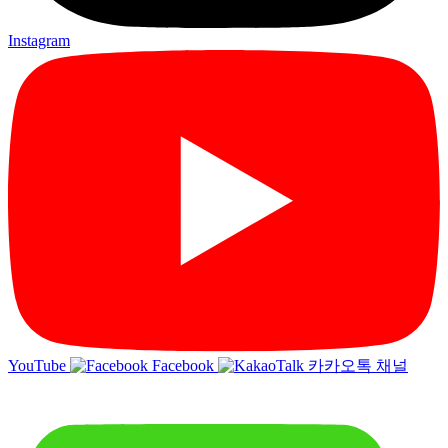
Instagram
YouTube
Facebook
카카오톡 채널