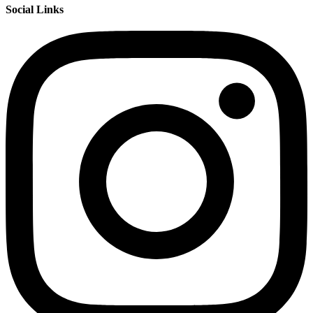
Social Links