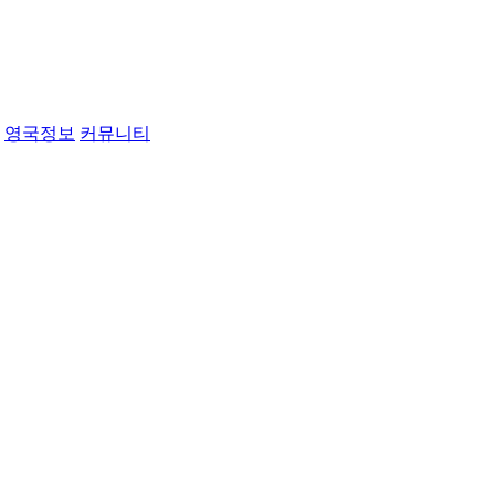
영국정보
커뮤니티