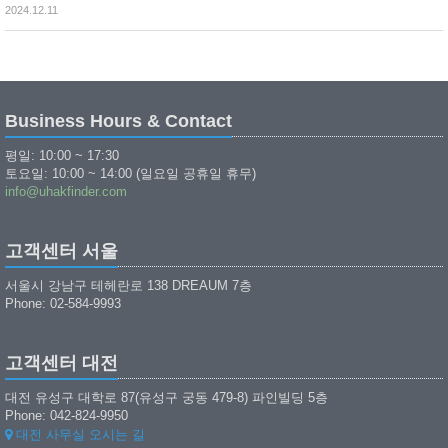
2024.12.11
Business Hours & Contact
평일: 10:00 ~ 17:30
토요일: 10:00 ~ 14:00 (일요일 공휴일 휴무)
info@uhakfinder.com
고객센터 서울
서울시 강남구 테헤란로 138 DREAUM 7층
Phone: 02-584-9993
고객센터 대전
대전 유성구 대학로 87(유성구 궁동 479-8) 파인빌딩 5층
Phone: 042-824-9950
대전 사무실 오시는 길