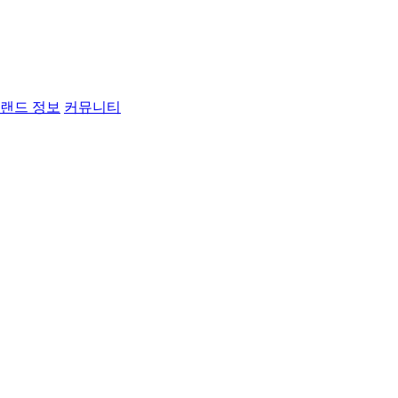
랜드 정보
커뮤니티