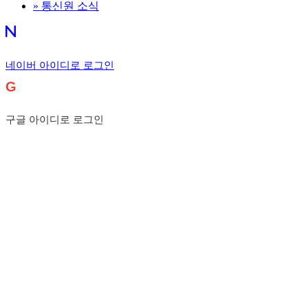
»
통신원 소식
네이버 아이디로 로그인
G
구글 아이디로 로그인