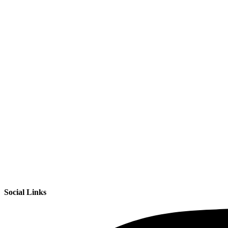
Social Links