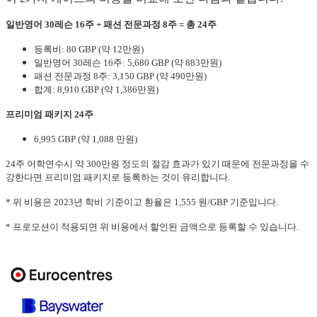
일반영어 30레슨 16주 + 패션 전문과정 8주 = 총 24주
등록비: 80 GBP (약 12만원)
일반영어 30레슨 16주: 5,680 GBP (약 883만원)
패션 전문과정 8주: 3,150 GBP (약 490만원)
합계:
8,910 GBP (약 1,386만원)
프리미엄 패키지 24주
6,995 GBP (약 1,088 만원)
24주 어학연수시 약 300만원 정도의 절감 효과가 있기 때문에 전문과정을 수
강한다면
프리미엄 패키지로
등록하는 것이 유리합니다.
* 위 비용은 2023년 학비 기준이고 환율은 1,555 원/GBP 기준입니다.
* 프로모션이 적용되면 위 비용에서 할인된 금액으로 등록할 수 있습니다.