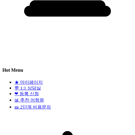
Hot Menu
★
마이페이지
💬
1:1 상담실
❤
등록 신청
📊
추천 어학원
🎫
2단계 비용문의