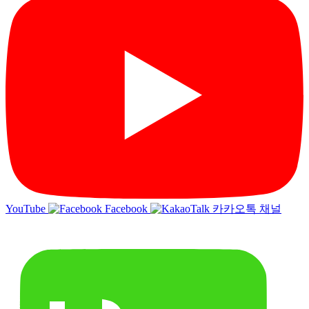
YouTube
Facebook
카카오톡 채널