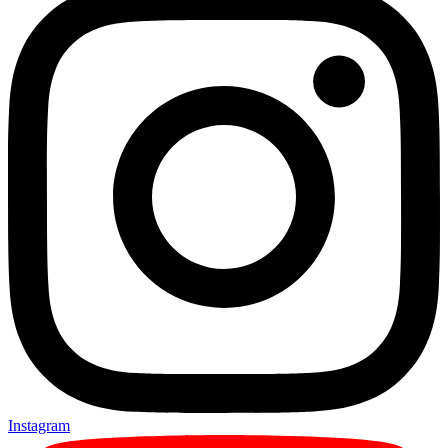
Instagram