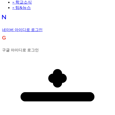
»
학교소식
»
팁&뉴스
네이버 아이디로 로그인
G
구글 아이디로 로그인