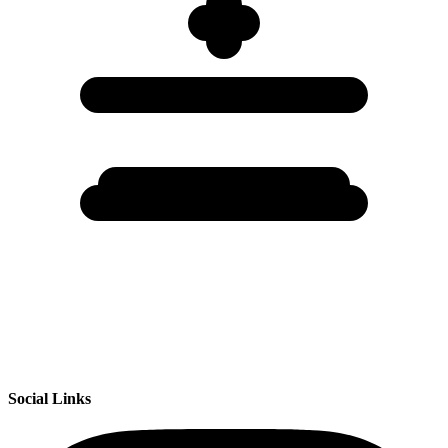
Social Links