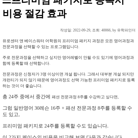
비용 절감 효과
작성일:
2022-09-29
, 조회: 40066, by 유학파인더
유로센터 앤 베이스워터 어학원의 프리미엄 패키지 과정은 모든 영어과정과
전문과정을 선택할 수 있는 프로그램입니다.
주로 전문과정을 선택하고 싶지만 영어레벨이 안될 수도 있기에
영어과정과
함께 등록할 때 선택합니다.
전문과정은 신청자가 3명 이상이면 개설 됩니다. 그래서 대부분 개설 되지만
개런티가 되지 않기 때문에 영어과정도 선택 가능한 프리미엄 패키지로 등록
하는 것이 더 좋습니다.
총 24주 중에서 중간에
패션 전문과정 8주를 수강하고 싶다면,
그럼 일반영어 30레슨 16주 + 패션 전문과정 8주를 등록할 수
도 있고,
프리미엄 패키지로 24주를 등록할 수도 있습니다.
이 2가지 케이스의 비용을 비교해 보면 다음과 같습니다.