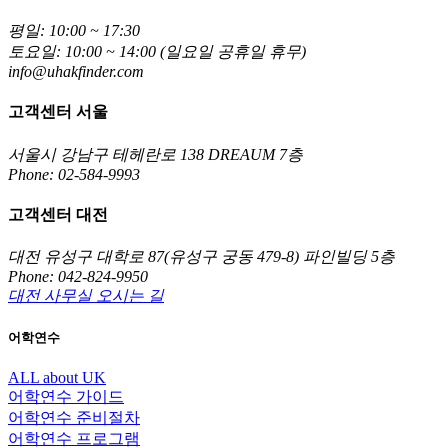
평일: 10:00 ~ 17:30
토요일: 10:00 ~ 14:00 (일요일 공휴일 휴무)
info@uhakfinder.com
고객센터 서울
서울시 강남구 테헤란로 138 DREAUM 7층
Phone: 02-584-9993
고객센터 대전
대전 유성구 대학로 87(유성구 궁동 479-8) 파인빌딩 5층
Phone: 042-824-9950
대전 사무실 오시는 길
어학연수
ALL about UK
어학연수 가이드
어학연수 준비절차
어학연수 프로그램