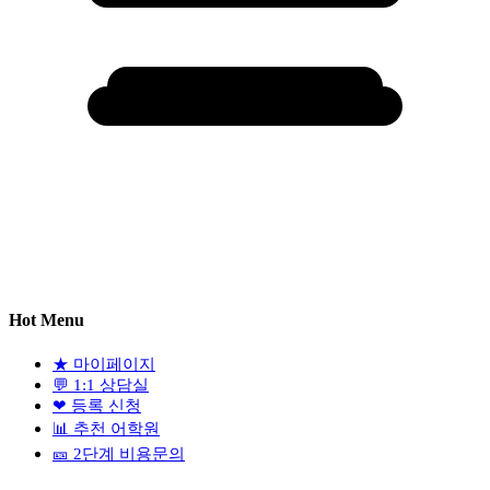
Hot Menu
★
마이페이지
💬
1:1 상담실
❤
등록 신청
📊
추천 어학원
🎫
2단계 비용문의