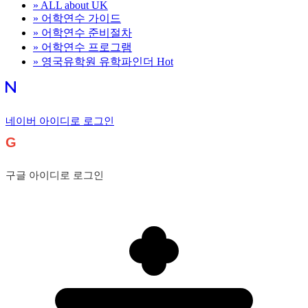
»
ALL about UK
»
어학연수 가이드
»
어학연수 준비절차
»
어학연수 프로그램
»
영국유학원 유학파인더
Hot
네이버 아이디로 로그인
G
구글 아이디로 로그인