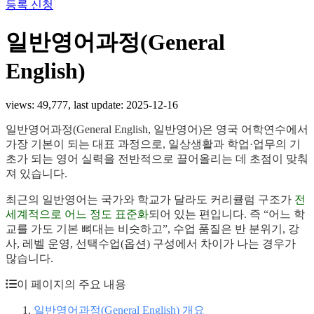
등록 신청
일반영어과정(General
English)
views: 49,777, last update:
2025-12-16
일반영어과정(General English, 일반영어)은 영국 어학연수에서
가장 기본이 되는 대표 과정으로, 일상생활과 학업·업무의 기
초가 되는 영어 실력을 전반적으로 끌어올리는 데 초점이 맞춰
져 있습니다.
최근의 일반영어는 국가와 학교가 달라도 커리큘럼 구조가
전
세계적으로 어느 정도 표준화
되어 있는 편입니다. 즉 “어느 학
교를 가도 기본 뼈대는 비슷하고”, 수업 품질은 반 분위기, 강
사, 레벨 운영, 선택수업(옵션) 구성에서 차이가 나는 경우가
많습니다.
이 페이지의 주요 내용
일반영어과정(General English) 개요