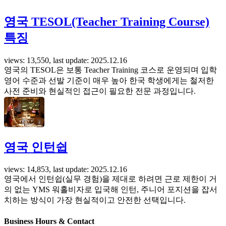
영국 TESOL(Teacher Training Course)
특징
views: 13,550, last update: 2025.12.16
영국의 TESOL은 보통 Teacher Training 코스로 운영되며 입학
영어 수준과 선발 기준이 매우 높아 한국 학생에게는 철저한
사전 준비와 현실적인 접근이 필요한 전문 과정입니다.
영국 인턴쉽
views: 14,853, last update: 2025.12.16
영국에서 인턴쉽(실무 경험)을 제대로 하려면 근로 제한이 거
의 없는 YMS 워홀비자로 입국해 인턴, 주니어 포지션을 잡서
치하는 방식이 가장 현실적이고 안전한 선택입니다.
Business Hours & Contact