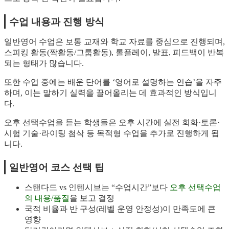
수업 내용과 진행 방식
일반영어 수업은 보통 교재와 학교 자료를 중심으로 진행되며,
스피킹 활동(짝활동/그룹활동), 롤플레이, 발표, 피드백이 반복
되는 형태가 많습니다.
또한 수업 중에는 배운 단어를 ‘영어로 설명하는 연습’을 자주
하며, 이는 말하기 실력을 끌어올리는 데 효과적인 방식입니
다.
오후 선택수업을 듣는 학생들은 오후 시간에 실전 회화·토론·
시험 기술·라이팅 첨삭 등 목적형 수업을 추가로 진행하게 됩
니다.
일반영어 코스 선택 팁
스탠다드 vs 인텐시브는 “수업시간”보다
오후 선택수업
의 내용/품질
을 보고 결정
국적 비율과 반 구성(레벨 운영 안정성)이 만족도에 큰
영향