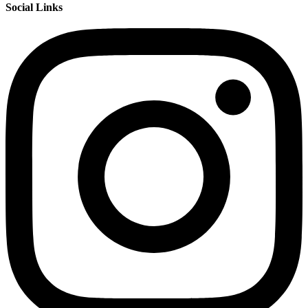
Social Links