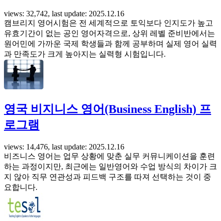
views: 32,742, last update: 2025.12.16
캠브리지 영어시험은 전 세계적으로 토익보다 인지도가 높고
유효기간이 없는 공인 영어자격으로, 상위 레벨 준비반에서는
원어민에 가까운 국제 학생들과 함께 공부하며 실제 영어 실력
과 만족도가 크게 높아지는 실력형 시험입니다.
영국 비지니스 영어(Business English) 프
로그램
views: 14,476, last update: 2025.12.16
비즈니스 영어는 업무 상황에 맞춘 실무 커뮤니케이션을 훈련
하는 과정이지만, 최근에는 일반영어와 수업 방식의 차이가 크
지 않아 직무 연관성과 피드백 구조를 따져 선택하는 것이 중
요합니다.