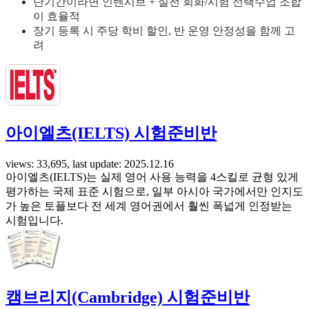
단기간이라면 인텐시브 + 실전 회화/시험 선택수업 조합
이 효율적
장기 등록 시 주당 학비 할인, 반 운영 안정성을 함께 고
려
아이엘츠(IELTS) 시험준비반
views: 33,695, last update: 2025.12.16
아이엘츠(IELTS)는 실제 영어 사용 능력을 4스킬로 균형 있게
평가하는 국제 표준 시험으로, 일부 아시아 국가에서만 인지도
가 높은 토플보다 전 세계 영어권에서 훨씬 폭넓게 인정받는
시험입니다.
캠브리지(Cambridge) 시험준비반