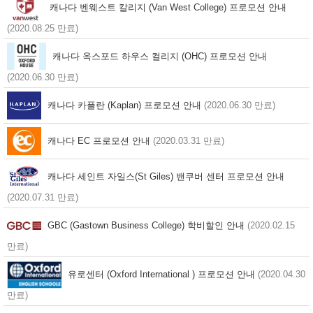
캐나다 벤웨스트 칼리지 (Van West College) 프로모션 안내
(2020.08.25 만료)
캐나다 옥스포드 하우스 컬리지 (OHC) 프로모션 안내
(2020.06.30 만료)
캐나다 카플란 (Kaplan) 프로모션 안내
(2020.06.30 만료)
캐나다 EC 프로모션 안내
(2020.03.31 만료)
캐나다 세인트 자일스(St Giles) 밴쿠버 센터 프로모션 안내
(2020.07.31 만료)
GBC (Gastown Business College) 학비할인 안내
(2020.02.15
만료)
유로센터 (Oxford International ) 프로모션 안내
(2020.04.30
만료)