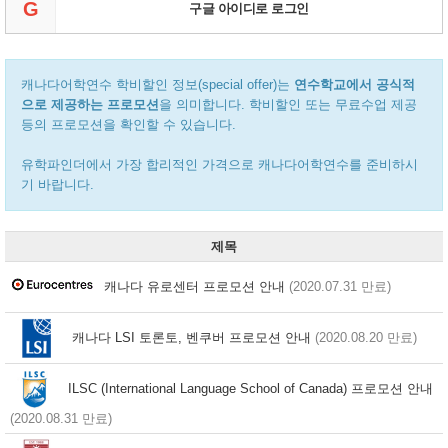
G
구글 아이디로 로그인
캐나다어학연수 학비할인 정보(special offer)는
연수학교에서 공식적
으로 제공하는 프로모션
을 의미합니다. 학비할인 또는 무료수업 제공
등의 프로모션을 확인할 수 있습니다.
유학파인더에서 가장 합리적인 가격으로 캐나다어학연수를 준비하시
기 바랍니다.
제목
캐나다 유로센터 프로모션 안내
(2020.07.31 만료)
캐나다 LSI 토론토, 벤쿠버 프로모션 안내
(2020.08.20 만료)
ILSC (International Language School of Canada) 프로모션 안내
(2020.08.31 만료)