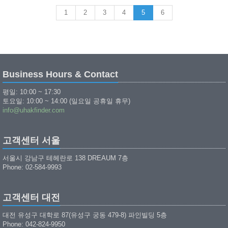
1
2
3
4
5
6
Business Hours & Contact
평일: 10:00 ~ 17:30
토요일: 10:00 ~ 14:00 (일요일 공휴일 휴무)
info@uhakfinder.com
고객센터 서울
서울시 강남구 테헤란로 138 DREAUM 7층
Phone: 02-584-9993
고객센터 대전
대전 유성구 대학로 87(유성구 궁동 479-8) 파인빌딩 5층
Phone: 042-824-9950