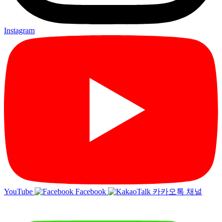
Instagram
YouTube
Facebook
카카오톡 채널