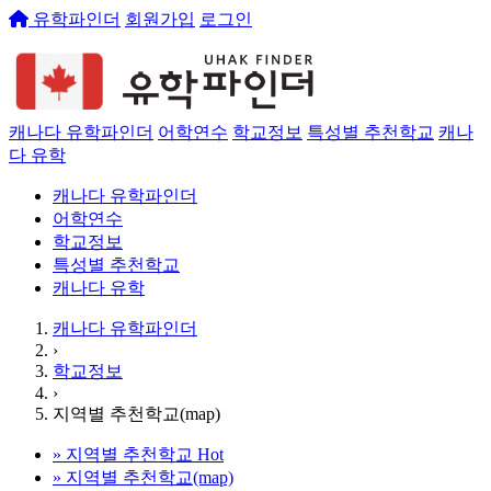
유학파인더
회원가입
로그인
캐나다 유학파인더
어학연수
학교정보
특성별 추천학교
캐나
다 유학
캐나다 유학파인더
어학연수
학교정보
특성별 추천학교
캐나다 유학
캐나다 유학파인더
›
학교정보
›
지역별 추천학교(map)
»
지역별 추천학교
Hot
»
지역별 추천학교(map)