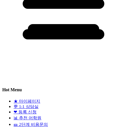
Hot Menu
★
마이페이지
💬
1:1 상담실
❤
등록 신청
📊
추천 어학원
🎫
2단계 비용문의