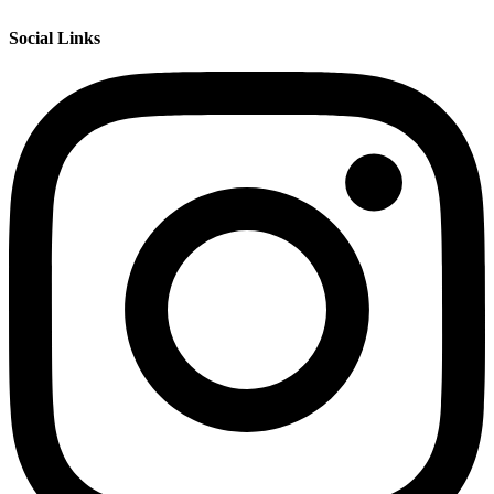
Social Links