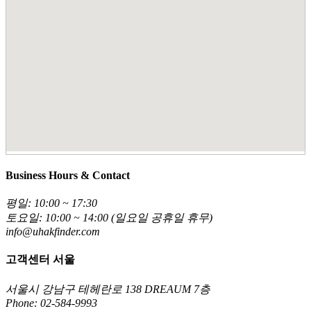
Business Hours & Contact
평일: 10:00 ~ 17:30
토요일: 10:00 ~ 14:00 (일요일 공휴일 휴무)
info@uhakfinder.com
고객센터 서울
서울시 강남구 테헤란로 138 DREAUM 7층
Phone: 02-584-9993