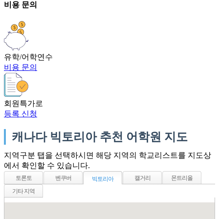
비용 문의
유학/어학연수
비용 문의
회원특가로
등록 신청
캐나다 빅토리아 추천 어학원 지도
지역구분 탭을 선택하시면 해당 지역의 학교리스트를 지도상
에서 확인할 수 있습니다.
토론토
벤쿠버
캘거리
몬트리올
빅토리아
기타 지역