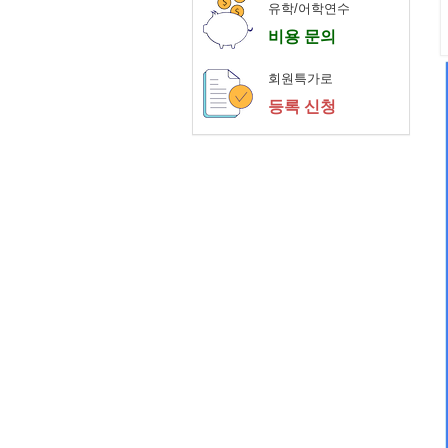
유학/어학연수
비용 문의
회원특가로
등록 신청