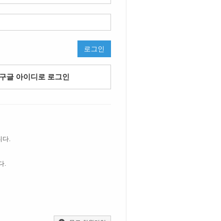
로그인
구글 아이디로 로그인
니다.
다.