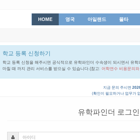
HOME
영국
아일랜드
몰타
학교 등록 신청하기
학교 등록 신청을 해주시면 공식적으로 유학파인더 수속생이 되시면서 유학
마칠 때 까지 관리 서비스를 받으실 수 있습니다.(참고:
어학연수 비용문의와
지금 문의 주시면
2026
(확인이 필요하거나 업무가 없
유학파인더 로그인