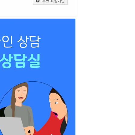
무료 회원가입