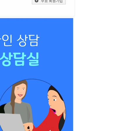
무료 회원가입