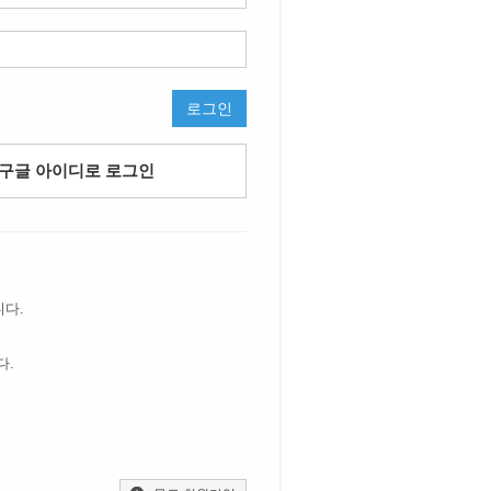
로그인
구글 아이디로 로그인
니다.
다.