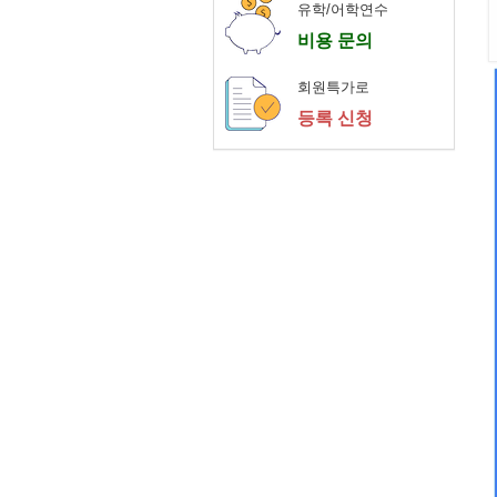
유학/어학연수
비용 문의
회원특가로
등록 신청