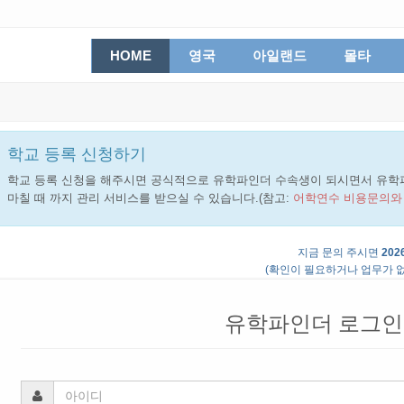
HOME
영국
아일랜드
몰타
학교 등록 신청하기
학교 등록 신청을 해주시면 공식적으로 유학파인더 수속생이 되시면서 유학
마칠 때 까지 관리 서비스를 받으실 수 있습니다.(참고:
어학연수 비용문의와
지금 문의 주시면
2026
(확인이 필요하거나 업무가 없
유학파인더 로그인