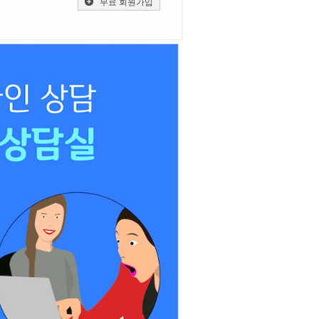
무료 회원가입