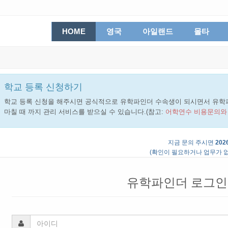
HOME
영국
아일랜드
몰타
학교 등록 신청하기
학교 등록 신청을 해주시면 공식적으로 유학파인더 수속생이 되시면서 유학
마칠 때 까지 관리 서비스를 받으실 수 있습니다.(참고:
어학연수 비용문의와
지금 문의 주시면
2026
(확인이 필요하거나 업무가 없
유학파인더 로그인