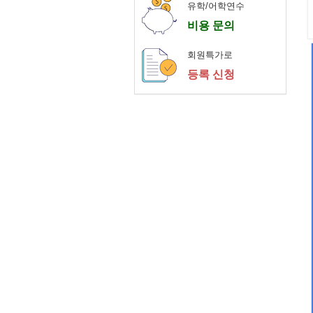
유학/어학연수
비용 문의
회원특가로
등록 신청