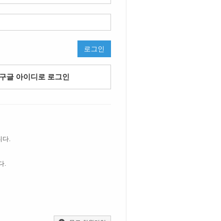
로그인
구글 아이디로 로그인
니다.
다.