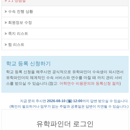
1:1 상담실
수속 진행 상황
회원정보 수정
쪽지 리스트
찜 리스트
학교 등록 신청하기
학교 등록 신청을 해주시면 공식적으로 유학파인더 수속생이 되시면서
유학파인더의 체계적인 수속 서비스와 연수를 마칠 때 까지 관리 서비
스를 받으실 수 있습니다.(참고:
어학연수 비용문의와 등록신청 절차
)
지금 문의 주시면
2026-08-10 (월) 12:00
까지 답변 받으실 수 있습니다.
(확인이 필요하거나 업무가 없는 주말과 공휴일은 답변이 지연될 수 있습니다.)
유학파인더 로그인