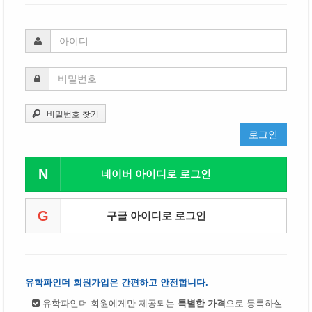
비밀번호 찾기
로그인
N
네이버 아이디로 로그인
G
구글 아이디로 로그인
유학파인더 회원가입은 간편하고 안전합니다.
유학파인더 회원에게만 제공되는
특별한 가격
으로 등록하실