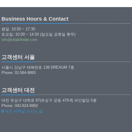
Business Hours & Contact
평일: 10:00 ~ 17:30
토요일: 10:00 ~ 14:00 (일요일 공휴일 휴무)
info@uhakfinder.com
고객센터 서울
서울시 강남구 테헤란로 138 DREAUM 7층
Phone: 02-584-9993
고객센터 대전
대전 유성구 대학로 87(유성구 궁동 479-8) 파인빌딩 5층
Phone: 042-824-9950
대전 사무실 오시는 길