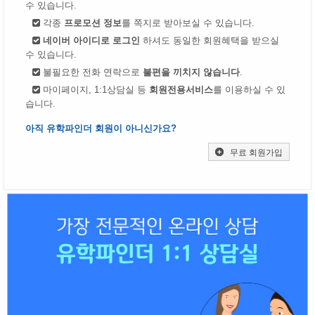
수 있습니다.
각종
프로모션 정보
를 쪽지로 받아보실 수 있습니다.
네이버 아이디로 로그인
하셔도 동일한 회원혜택을 받으실
수 있습니다.
불필요한 전화 연락으로
불편을 끼치지 않습니다
.
마이페이지, 1:1상담실 등
회원전용서비스
를 이용하실 수 있
습니다.
아직 유학파인더 회원이 아니신가요?
무료 회원가입