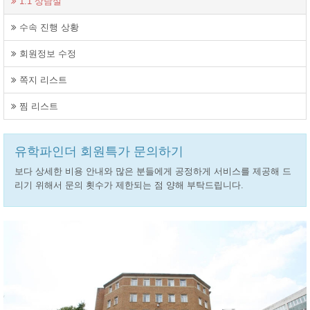
1:1 상담실
수속 진행 상황
회원정보 수정
쪽지 리스트
찜 리스트
유학파인더 회원특가 문의하기
보다 상세한 비용 안내와 많은 분들에게 공정하게 서비스를 제공해 드
리기 위해서 문의 횟수가 제한되는 점 양해 부탁드립니다.