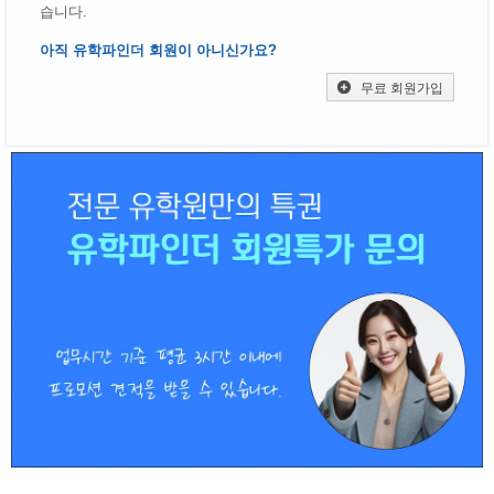
습니다.
아직 유학파인더 회원이 아니신가요?
무료 회원가입