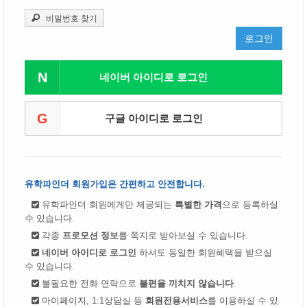
비밀번호 찾기
로그인
N
네이버 아이디로 로그인
G
구글 아이디로 로그인
유학파인더 회원가입은 간편하고 안전합니다.
유학파인더 회원에게만 제공되는
특별한 가격
으로 등록하실
수 있습니다.
각종
프로모션 정보
를 쪽지로 받아보실 수 있습니다.
네이버 아이디로 로그인
하셔도 동일한 회원혜택을 받으실
수 있습니다.
불필요한 전화 연락으로
불편을 끼치지 않습니다
.
마이페이지, 1:1상담실 등
회원전용서비스
를 이용하실 수 있