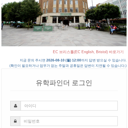
EC 브리스톨(EC English, Bristol) 바로가기
지금 문의 주시면
2026-08-10 (월) 12:00
까지 답변 받으실 수 있습니다.
(확인이 필요하거나 업무가 없는 주말과 공휴일은 답변이 지연될 수 있습니다.)
유학파인더 로그인