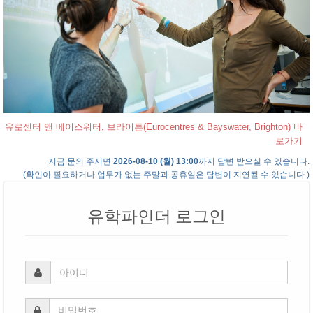
유로센터 앤 베이스워터, 브라이튼(Eurocentres & Bayswater, Brighton) 바
로가기
지금 문의 주시면
2026-08-10 (월) 13:00
까지 답변 받으실 수 있습니다.
(확인이 필요하거나 업무가 없는 주말과 공휴일은 답변이 지연될 수 있습니다.)
유학파인더 로그인