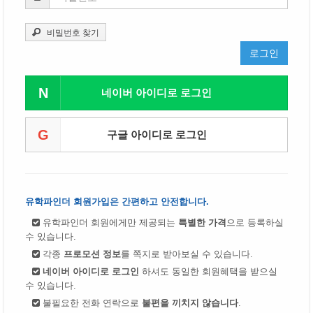
비밀번호 찾기
로그인
N
네이버 아이디로 로그인
G
구글 아이디로 로그인
유학파인더 회원가입은 간편하고 안전합니다.
유학파인더 회원에게만 제공되는
특별한 가격
으로 등록하실
수 있습니다.
각종
프로모션 정보
를 쪽지로 받아보실 수 있습니다.
네이버 아이디로 로그인
하셔도 동일한 회원혜택을 받으실
수 있습니다.
불필요한 전화 연락으로
불편을 끼치지 않습니다
.