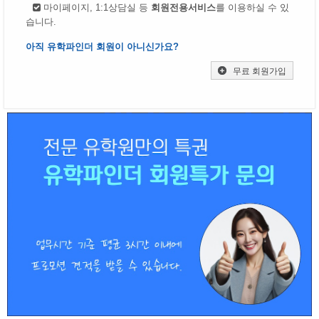
마이페이지, 1:1상담실 등
회원전용서비스
를 이용하실 수 있
습니다.
아직 유학파인더 회원이 아니신가요?
무료 회원가입