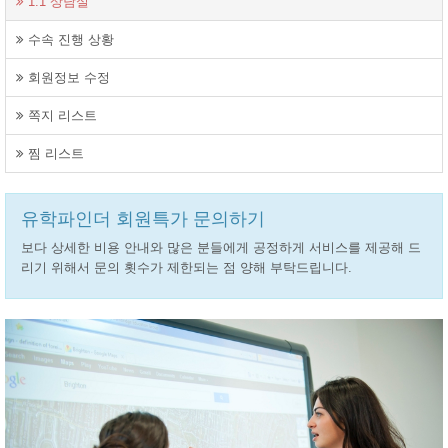
1:1 상담실
수속 진행 상황
회원정보 수정
쪽지 리스트
찜 리스트
유학파인더 회원특가 문의하기
보다 상세한 비용 안내와 많은 분들에게 공정하게 서비스를 제공해 드
리기 위해서 문의 횟수가 제한되는 점 양해 부탁드립니다.