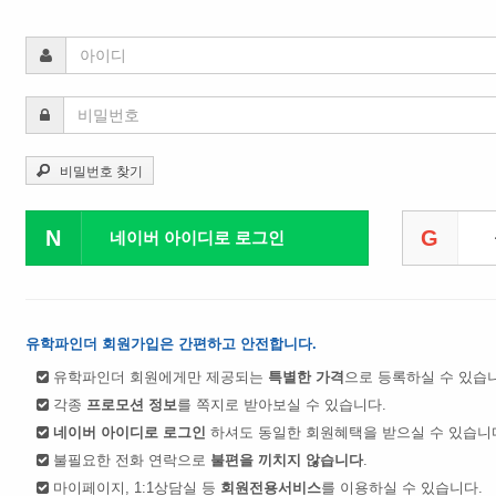
비밀번호 찾기
N
G
네이버 아이디로 로그인
유학파인더 회원가입은 간편하고 안전합니다.
유학파인더 회원에게만 제공되는
특별한 가격
으로 등록하실 수 있습
각종
프로모션 정보
를 쪽지로 받아보실 수 있습니다.
네이버 아이디로 로그인
하셔도 동일한 회원혜택을 받으실 수 있습니
불필요한 전화 연락으로
불편을 끼치지 않습니다
.
마이페이지, 1:1상담실 등
회원전용서비스
를 이용하실 수 있습니다.