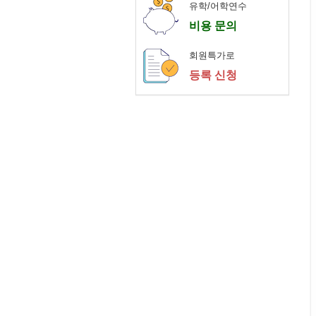
유학/어학연수
비용 문의
회원특가로
등록 신청