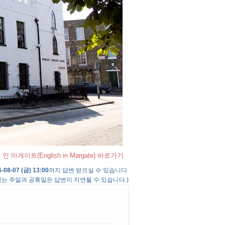
 마게이트(English in Margate) 바로가기
-08-07 (금) 13:00
까지 답변 받으실 수 있습니다.
는 주말과 공휴일은 답변이 지연될 수 있습니다.)