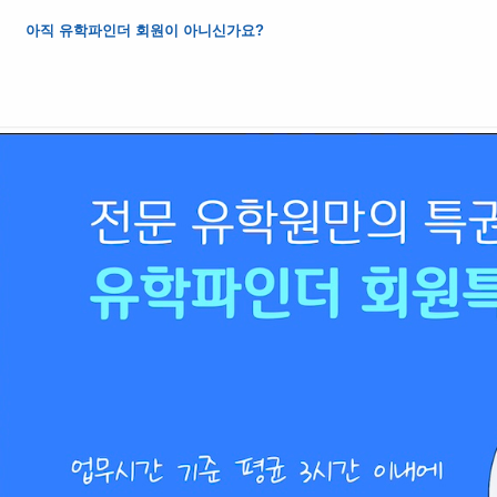
아직 유학파인더 회원이 아니신가요?