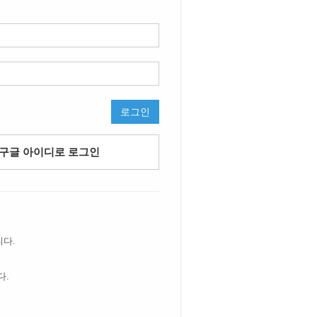
로그인
구글 아이디로 로그인
니다.
다.