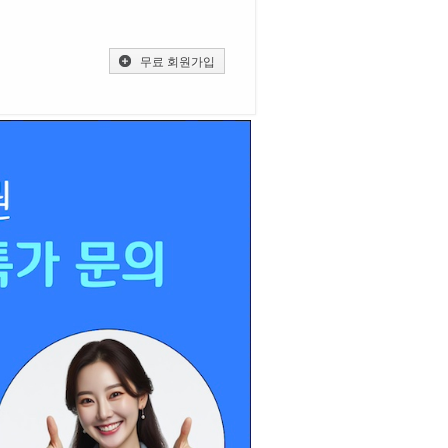
무료 회원가입