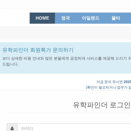
HOME
영국
아일랜드
몰타
유학파인더 회원특가 문의하기
보다 상세한 비용 안내와 많은 분들에게 공정하게 서비스를 제공해 드리기 위
드립니다.
지금 문의 주시면
2026
(확인이 필요하거나 업무가 없
유학파인더 로그인