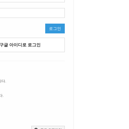
로그인
구글 아이디로 로그인
니다.
다.