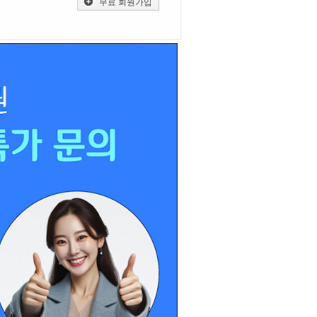
무료 회원가입