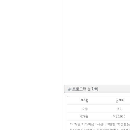
12주
￥0
6개월
￥25,000
* 6개월 기타비용 : 시설비 3만엔, 학생활