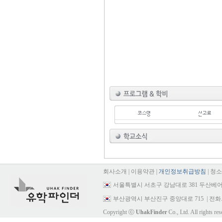
회사소개
|
이용약관
|
개인정보취급방침
|
청소
서울특별시 서초구 강남대로 381 두산베어
부산광역시 부산진구 중앙대로 715
| 전화.
Copyright ⓒ
UhakFinder
Co., Ltd. All rights res