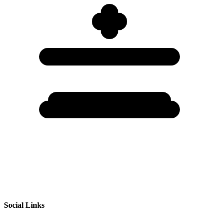
Social Links