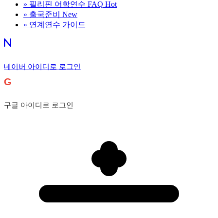
»
필리핀 어학연수 FAQ
Hot
»
출국준비
New
»
연계연수 가이드
네이버 아이디로 로그인
G
구글 아이디로 로그인