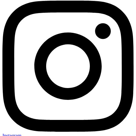
Instagram