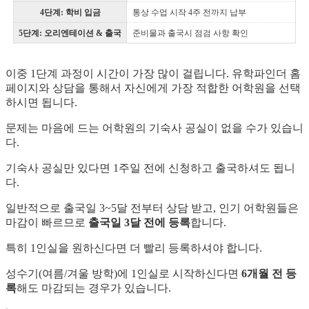
4단계: 학비 입금
통상 수업 시작 4주 전까지 납부
5단계: 오리엔테이션 & 출국
준비물과 출국시 점검 사항 확인
이중 1단계 과정이 시간이 가장 많이 걸립니다. 유학파인더 홈
페이지와 상담을 통해서 자신에게 가장 적합한 어학원을 선택
하시면 됩니다.
문제는 마음에 드는 어학원의 기숙사 공실이 없을 수가 있습니
다.
기숙사 공실만 있다면 1주일 전에 신청하고 출국하셔도 됩니
다.
일반적으로 출국일 3~5달 전부터 상담 받고, 인기 어학원들은
마감이 빠르므로
출국일 3달 전에 등록
합니다.
특히 1인실을 원하신다면 더 빨리 등록하셔야 합니다.
성수기(여름/겨울 방학)에 1인실로 시작하신다면
6개월 전 등
록
해도 마감되는 경우가 있습니다.