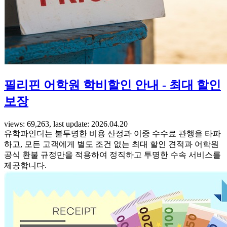
필리핀 어학원 학비할인 안내 - 최대 할인
보장
views: 69,263, last update: 2026.04.20
유학파인더는 불투명한 비용 산정과 이중 수수료 관행을 타파
하고, 모든 고객에게 별도 조건 없는 최대 할인 견적과 어학원
공식 환불 규정만을 적용하여 정직하고 투명한 수속 서비스를
제공합니다.