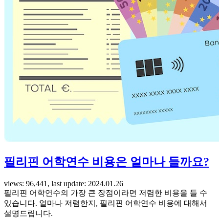
필리핀 어학연수 비용은 얼마나 들까요?
views: 96,441, last update: 2024.01.26
필리핀 어학연수의 가장 큰 장점이라면 저렴한 비용을 들 수
있습니다. 얼마나 저렴한지, 필리핀 어학연수 비용에 대해서
설명드립니다.