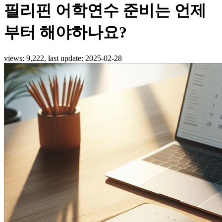
필리핀 어학연수 준비는 언제
부터 해야하나요?
views: 9,222, last update:
2025-02-28