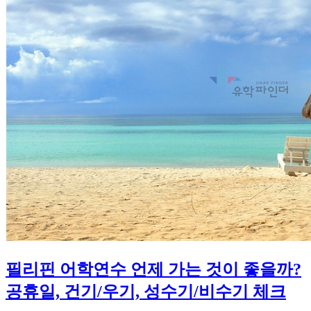
필리핀 어학연수 언제 가는 것이 좋을까?
공휴일, 건기/우기, 성수기/비수기 체크