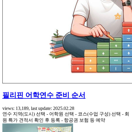
필리핀 어학연수 준비 순서
views: 13,189, last update: 2025.02.28
연수 지역(도시) 선택 - 어학원 선택 - 코스(수업 구성) 선택 - 회
원 특가 견적서 확인 후 등록 - 항공권 보험 등 예약