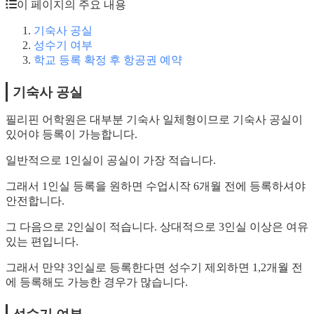
이 페이지의 주요 내용
기숙사 공실
성수기 여부
학교 등록 확정 후 항공권 예약
기숙사 공실
필리핀 어학원은 대부분 기숙사 일체형이므로 기숙사 공실이
있어야 등록이 가능합니다.
일반적으로 1인실이 공실이 가장 적습니다.
그래서 1인실 등록을 원하면 수업시작 6개월 전에 등록하셔야
안전합니다.
그 다음으로 2인실이 적습니다. 상대적으로 3인실 이상은 여유
있는 편입니다.
그래서 만약 3인실로 등록한다면 성수기 제외하면 1,2개월 전
에 등록해도 가능한 경우가 많습니다.