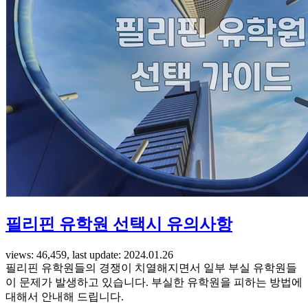
필리핀 유학원 선택시 유의사항
views: 46,459, last update: 2024.01.26
필리핀 유학원들의 경쟁이 치열해지면서 일부 부실 유학원들
이 문제가 발생하고 있습니다. 부실한 유학원을 피하는 방법에
대해서 안내해 드립니다.