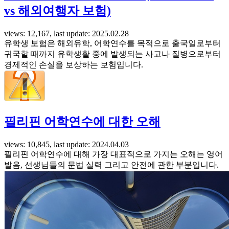
vs 해외여행자 보험)
views: 12,167, last update: 2025.02.28
유학생 보험은 해외유학, 어학연수를 목적으로 출국일로부터
귀국할 때까지 유학생활 중에 발생되는 사고나 질병으로부터
경제적인 손실을 보상하는 보험입니다.
필리핀 어학연수에 대한 오해
views: 10,845, last update: 2024.04.03
필리핀 어학연수에 대해 가장 대표적으로 가지는 오해는 영어
발음, 선생님들의 문법 실력 그리고 안전에 관한 부분입니다.