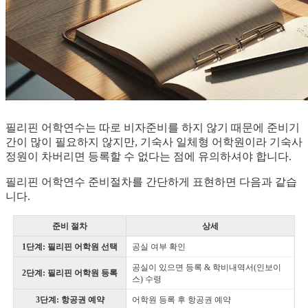
필리핀 어학연수는 따로 비자준비를 하지 않기 때문에 준비기
간이 많이 필요하지 않지만, 기숙사 일체형 어학원이라 기숙사
정원이 차버리면 등록할 수 없다는 점에 유의하셔야 합니다.
필리핀 어학연수 준비절차를 간단하게 표현하면 다음과 같습
니다.
준비 절차
상세
1단계: 필리핀 어학원 선택
공실 여부 확인
공실이 있으면 등록 & 학비내역서(인보이
2단계: 필리핀 어학원 등록
스) 수령
3단계: 항공권 예약
어학원 등록 후 항공권 예약