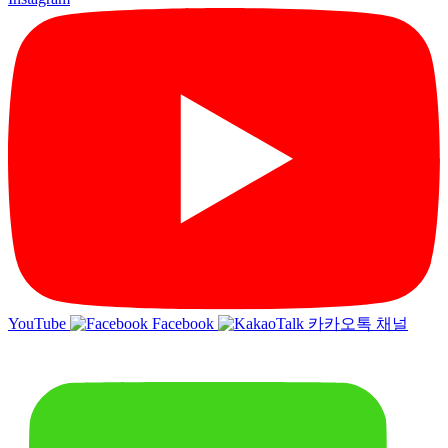
YouTube
Facebook
카카오톡 채널