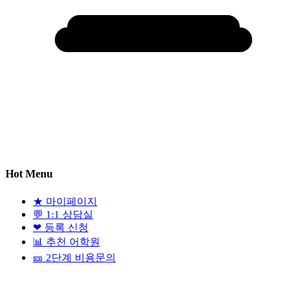
Hot Menu
★
마이페이지
💬
1:1 상담실
❤
등록 신청
📊
추천 어학원
🎫
2단계 비용문의