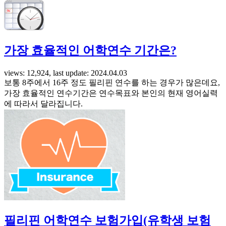
가장 효율적인 어학연수 기간은?
views: 12,924, last update: 2024.04.03
보통 8주에서 16주 정도 필리핀 연수를 하는 경우가 많은데요,
가장 효율적인 연수기간은 연수목표와 본인의 현재 영어실력
에 따라서 달라집니다.
필리핀 어학연수 보험가입(유학생 보험