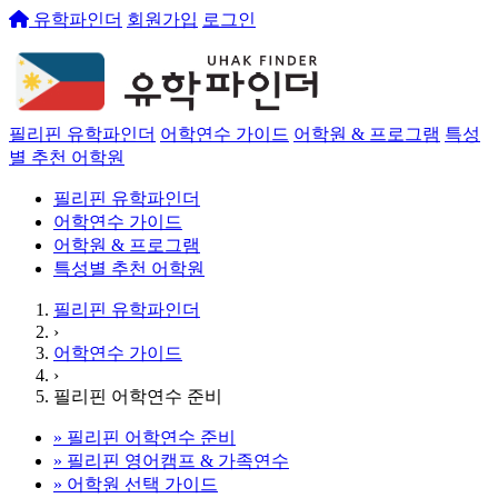
유학파인더
회원가입
로그인
필리핀 유학파인더
어학연수 가이드
어학원 & 프로그램
특성
별 추천 어학원
필리핀 유학파인더
어학연수 가이드
어학원 & 프로그램
특성별 추천 어학원
필리핀 유학파인더
›
어학연수 가이드
›
필리핀 어학연수 준비
»
필리핀 어학연수 준비
»
필리핀 영어캠프 & 가족연수
»
어학원 선택 가이드