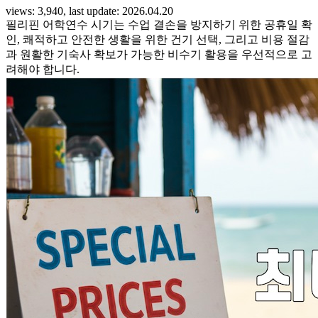
views: 3,940, last update: 2026.04.20
필리핀 어학연수 시기는 수업 결손을 방지하기 위한 공휴일 확
인, 쾌적하고 안전한 생활을 위한 건기 선택, 그리고 비용 절감
과 원활한 기숙사 확보가 가능한 비수기 활용을 우선적으로 고
려해야 합니다.