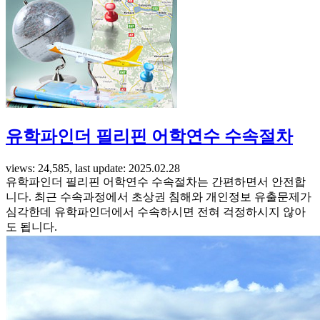
유학파인더 필리핀 어학연수 수속절차
views: 24,585, last update: 2025.02.28
유학파인더 필리핀 어학연수 수속절차는 간편하면서 안전합
니다. 최근 수속과정에서 초상권 침해와 개인정보 유출문제가
심각한데 유학파인더에서 수속하시면 전혀 걱정하시지 않아
도 됩니다.