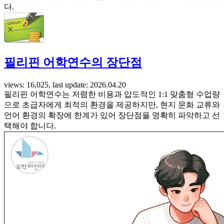
다.
필리핀 어학연수의 장단점
views: 16,025, last update: 2026.04.20
필리핀 어학연수는 저렴한 비용과 압도적인 1:1 맞춤형 수업량
으로 초급자에게 최적의 환경을 제공하지만, 현지 문화 교류와
언어 환경의 확장에 한계가 있어 장단점을 명확히 파악하고 선
택해야 합니다.