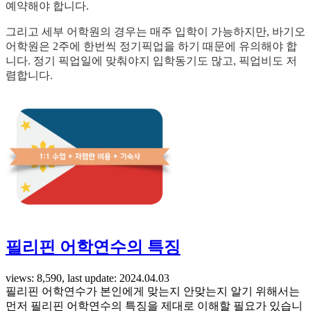
예약해야 합니다.
그리고 세부 어학원의 경우는 매주 입학이 가능하지만, 바기오
어학원은 2주에 한번씩 정기픽업을 하기 때문에 유의해야 합
니다. 정기 픽업일에 맞춰야지 입학동기도 많고, 픽업비도 저
렴합니다.
필리핀 어학연수의 특징
views: 8,590, last update: 2024.04.03
필리핀 어학연수가 본인에게 맞는지 안맞는지 알기 위해서는
먼저 필리핀 어학연수의 특징을 제대로 이해할 필요가 있습니