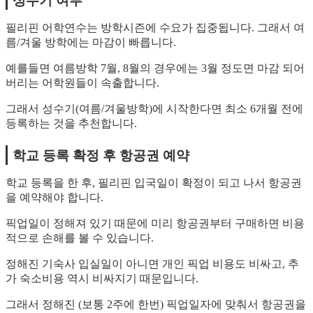
성수기 여부
필리핀 어학연수는 방학시즌에 수요가 집중됩니다. 그래서 여
름/겨울 방학에는 마감이 빠릅니다.
예를들면 여름방학 7월, 8월의 경우에는 3월 정도면 마감 되어
버리는 어학원들이 속출합니다.
그래서 성수기(여름/겨울방학)에 시작한다면 최소 6개월 전에
등록하는 것을 추천합니다.
학교 등록 확정 후 항공권 예약
학교 등록을 한 후, 필리핀 입국일이 확정이 되고 나서 항공권
을 예약해야 합니다.
픽업일이 정해져 있기 때문에 미리 항공권부터 구매하면 비용
적으로 손해를 볼 수 있습니다.
정해진 기숙사 입실일이 아니면 개인 픽업 비용도 비싸고, 추
가 숙소비용 역시 비싸지기 때문입니다.
그래서 정해진 (보통 2주에 한번) 픽업일자에 맞춰서 항공권을