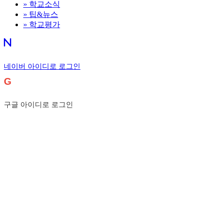
»
학교소식
»
팁&뉴스
»
학교평가
네이버 아이디로 로그인
G
구글 아이디로 로그인