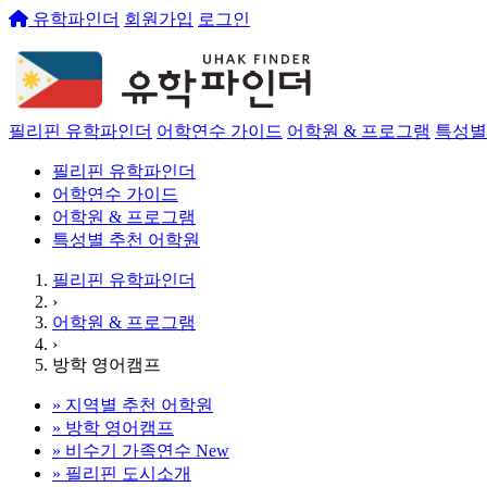
유학파인더
회원가입
로그인
필리핀 유학파인더
어학연수 가이드
어학원 & 프로그램
특성별
필리핀 유학파인더
어학연수 가이드
어학원 & 프로그램
특성별 추천 어학원
필리핀 유학파인더
›
어학원 & 프로그램
›
방학 영어캠프
»
지역별 추천 어학원
»
방학 영어캠프
»
비수기 가족연수
New
»
필리핀 도시소개