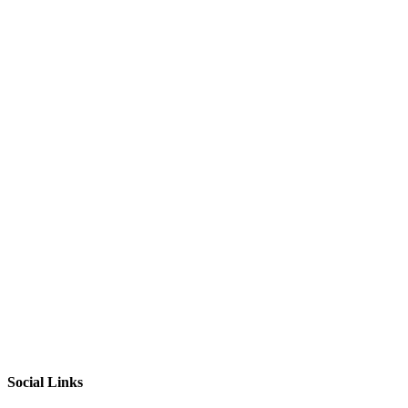
Social Links