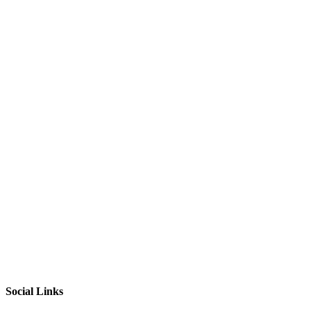
Social Links