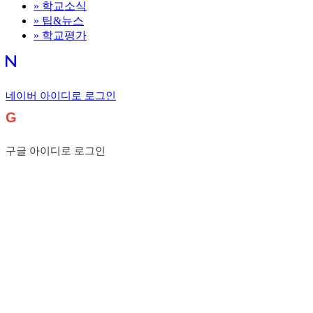
»
학교소식
»
팁&뉴스
»
학교평가
네이버 아이디로 로그인
G
구글 아이디로 로그인