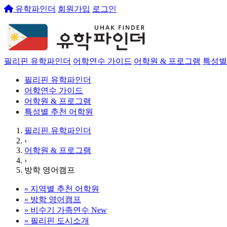
유학파인더
회원가입
로그인
필리핀 유학파인더
어학연수 가이드
어학원 & 프로그램
특성별
필리핀 유학파인더
어학연수 가이드
어학원 & 프로그램
특성별 추천 어학원
필리핀 유학파인더
›
어학원 & 프로그램
›
방학 영어캠프
»
지역별 추천 어학원
»
방학 영어캠프
»
비수기 가족연수
New
»
필리핀 도시소개