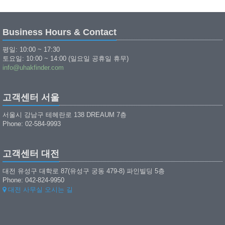
Business Hours & Contact
평일: 10:00 ~ 17:30
토요일: 10:00 ~ 14:00 (일요일 공휴일 휴무)
info@uhakfinder.com
고객센터 서울
서울시 강남구 테헤란로 138 DREAUM 7층
Phone: 02-584-9993
고객센터 대전
대전 유성구 대학로 87(유성구 궁동 479-8) 파인빌딩 5층
Phone: 042-824-9950
대전 사무실 오시는 길