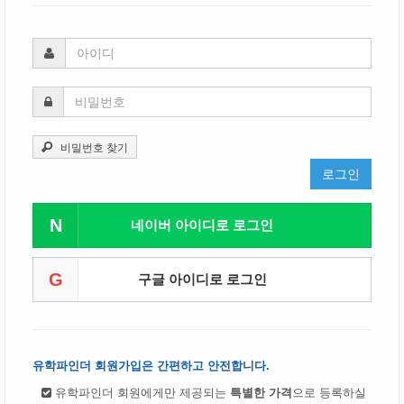
비밀번호 찾기
로그인
N
네이버 아이디로 로그인
G
구글 아이디로 로그인
유학파인더 회원가입은 간편하고 안전합니다.
유학파인더 회원에게만 제공되는
특별한 가격
으로 등록하실