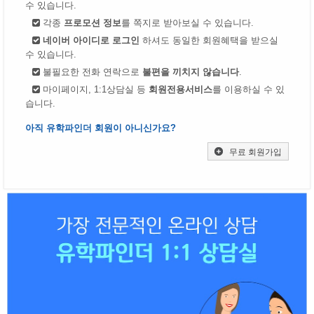
수 있습니다.
각종
프로모션 정보
를 쪽지로 받아보실 수 있습니다.
네이버 아이디로 로그인
하셔도 동일한 회원혜택을 받으실
수 있습니다.
불필요한 전화 연락으로
불편을 끼치지 않습니다
.
마이페이지, 1:1상담실 등
회원전용서비스
를 이용하실 수 있
습니다.
아직 유학파인더 회원이 아니신가요?
무료 회원가입