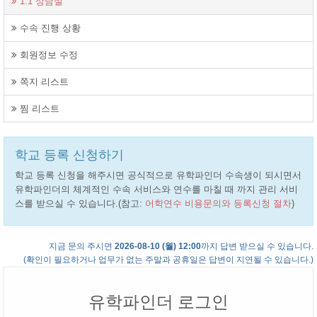
1:1 상담실
수속 진행 상황
회원정보 수정
쪽지 리스트
찜 리스트
학교 등록 신청하기
학교 등록 신청을 해주시면 공식적으로 유학파인더 수속생이 되시면서
유학파인더의 체계적인 수속 서비스와 연수를 마칠 때 까지 관리 서비
스를 받으실 수 있습니다.(참고:
어학연수 비용문의와 등록신청 절차
)
지금 문의 주시면
2026-08-10 (월) 12:00
까지 답변 받으실 수 있습니다.
(확인이 필요하거나 업무가 없는 주말과 공휴일은 답변이 지연될 수 있습니다.)
유학파인더 로그인