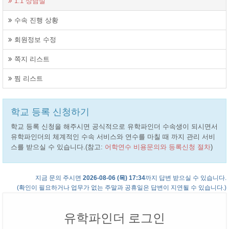
1:1 상담실
수속 진행 상황
회원정보 수정
쪽지 리스트
찜 리스트
학교 등록 신청하기
학교 등록 신청을 해주시면 공식적으로 유학파인더 수속생이 되시면서
유학파인더의 체계적인 수속 서비스와 연수를 마칠 때 까지 관리 서비
스를 받으실 수 있습니다.(참고:
어학연수 비용문의와 등록신청 절차
)
지금 문의 주시면
2026-08-06 (목) 17:34
까지 답변 받으실 수 있습니다.
(확인이 필요하거나 업무가 없는 주말과 공휴일은 답변이 지연될 수 있습니다.)
유학파인더 로그인