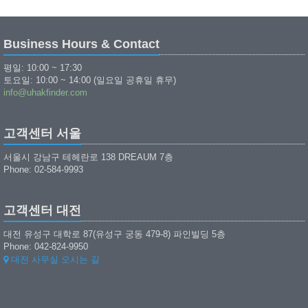
Business Hours & Contact
평일: 10:00 ~ 17:30
토요일: 10:00 ~ 14:00 (일요일 공휴일 휴무)
info@uhakfinder.com
고객센터 서울
서울시 강남구 테헤란로 138 DREAUM 7층
Phone: 02-584-9993
고객센터 대전
대전 유성구 대학로 87(유성구 궁동 479-8) 파인빌딩 5층
Phone: 042-824-9950
대전 사무실 오시는 길