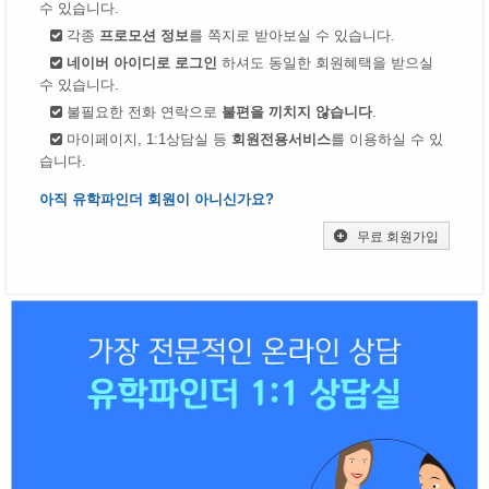
수 있습니다.
각종
프로모션 정보
를 쪽지로 받아보실 수 있습니다.
네이버 아이디로 로그인
하셔도 동일한 회원혜택을 받으실
수 있습니다.
불필요한 전화 연락으로
불편을 끼치지 않습니다
.
마이페이지, 1:1상담실 등
회원전용서비스
를 이용하실 수 있
습니다.
아직 유학파인더 회원이 아니신가요?
무료 회원가입