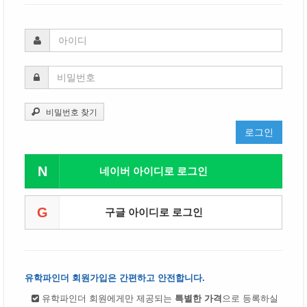
비밀번호 찾기
로그인
N
네이버 아이디로 로그인
G
구글 아이디로 로그인
유학파인더 회원가입은 간편하고 안전합니다.
유학파인더 회원에게만 제공되는
특별한 가격
으로 등록하실