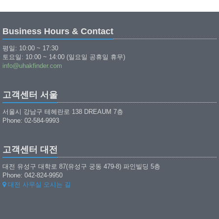
Business Hours & Contact
평일: 10:00 ~ 17:30
토요일: 10:00 ~ 14:00 (일요일 공휴일 휴무)
info@uhakfinder.com
고객센터 서울
서울시 강남구 테헤란로 138 DREAUM 7층
Phone: 02-584-9993
고객센터 대전
대전 유성구 대학로 87(유성구 궁동 479-8) 파인빌딩 5층
Phone: 042-824-9950
대전 사무실 오시는 길