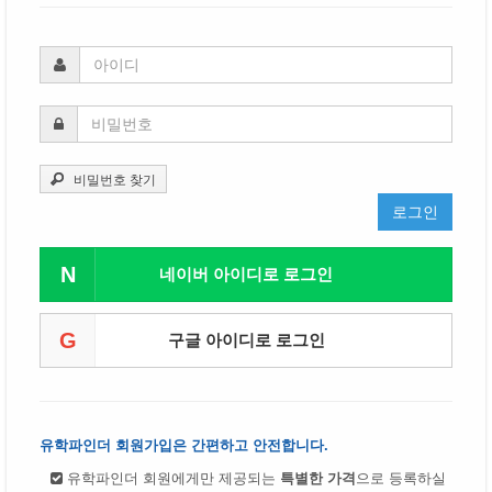
비밀번호 찾기
로그인
N
네이버 아이디로 로그인
G
구글 아이디로 로그인
유학파인더 회원가입은 간편하고 안전합니다.
유학파인더 회원에게만 제공되는
특별한 가격
으로 등록하실