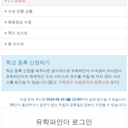
1:1 상담실
수속 진행 상황
회원정보 수정
쪽지 리스트
찜 리스트
학교 등록 신청하기
학교 등록 신청을 해주시면 공식적으로 유학파인더 수속생이 되시면서
유학파인더의 체계적인 수속 서비스와 연수를 마칠 때 까지 관리 서비
스를 받으실 수 있습니다.(참고:
어학연수 비용문의와 등록신청 절차
)
지금 문의 주시면
2026-08-10 (월) 12:00
까지 답변 받으실 수 있습니다.
(확인이 필요하거나 업무가 없는 주말과 공휴일은 답변이 지연될 수 있습니다.)
유학파인더 로그인