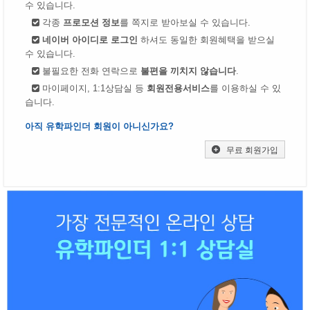
수 있습니다.
각종
프로모션 정보
를 쪽지로 받아보실 수 있습니다.
네이버 아이디로 로그인
하셔도 동일한 회원혜택을 받으실
수 있습니다.
불필요한 전화 연락으로
불편을 끼치지 않습니다
.
마이페이지, 1:1상담실 등
회원전용서비스
를 이용하실 수 있
습니다.
아직 유학파인더 회원이 아니신가요?
무료 회원가입