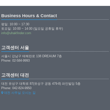
Business Hours & Contact
평일: 10:00 ~ 17:30
토요일: 10:00 ~ 14:00 (일요일 공휴일 휴무)
info@uhakfinder.com
고객센터 서울
서울시 강남구 테헤란로 138 DREAUM 7층
Phone: 02-584-9993
고객센터 대전
대전 유성구 대학로 87(유성구 궁동 479-8) 파인빌딩 5층
Phone: 042-824-9950
대전 사무실 오시는 길