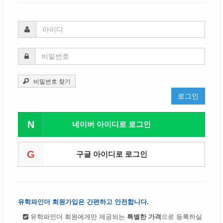
비밀번호 찾기
로그인
N
네이버 아이디로 로그인
G
구글 아이디로 로그인
유학파인더 회원가입은 간편하고 안전합니다.
유학파인더 회원에게만 제공되는
특별한 가격
으로 등록하실