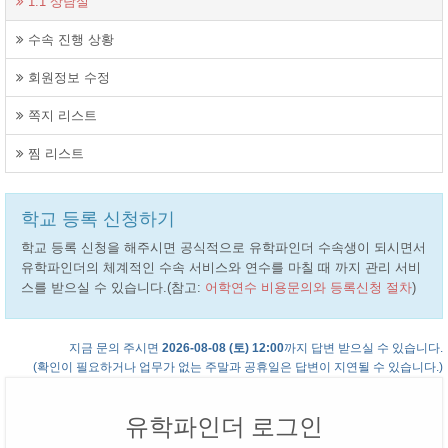
1:1 상담실
수속 진행 상황
회원정보 수정
쪽지 리스트
찜 리스트
학교 등록 신청하기
학교 등록 신청을 해주시면 공식적으로 유학파인더 수속생이 되시면서
유학파인더의 체계적인 수속 서비스와 연수를 마칠 때 까지 관리 서비
스를 받으실 수 있습니다.(참고:
어학연수 비용문의와 등록신청 절차
)
지금 문의 주시면
2026-08-08 (토) 12:00
까지 답변 받으실 수 있습니다.
(확인이 필요하거나 업무가 없는 주말과 공휴일은 답변이 지연될 수 있습니다.)
유학파인더 로그인