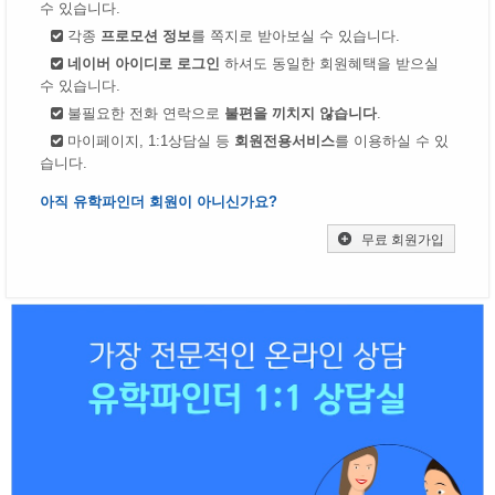
수 있습니다.
각종
프로모션 정보
를 쪽지로 받아보실 수 있습니다.
네이버 아이디로 로그인
하셔도 동일한 회원혜택을 받으실
수 있습니다.
불필요한 전화 연락으로
불편을 끼치지 않습니다
.
마이페이지, 1:1상담실 등
회원전용서비스
를 이용하실 수 있
습니다.
아직 유학파인더 회원이 아니신가요?
무료 회원가입