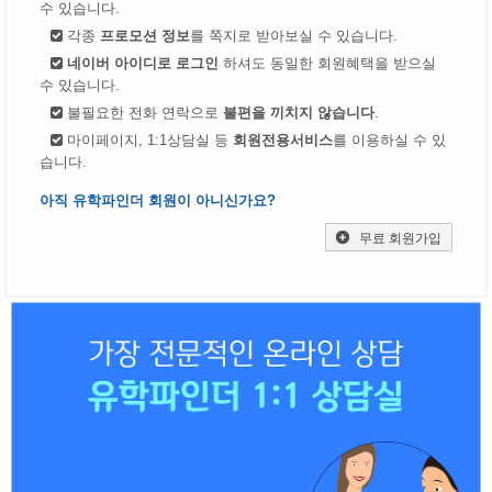
수 있습니다.
각종
프로모션 정보
를 쪽지로 받아보실 수 있습니다.
네이버 아이디로 로그인
하셔도 동일한 회원혜택을 받으실
수 있습니다.
불필요한 전화 연락으로
불편을 끼치지 않습니다
.
마이페이지, 1:1상담실 등
회원전용서비스
를 이용하실 수 있
습니다.
아직 유학파인더 회원이 아니신가요?
무료 회원가입