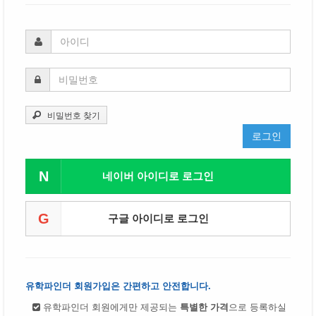
비밀번호 찾기
로그인
N
네이버 아이디로 로그인
G
구글 아이디로 로그인
유학파인더 회원가입은 간편하고 안전합니다.
유학파인더 회원에게만 제공되는
특별한 가격
으로 등록하실