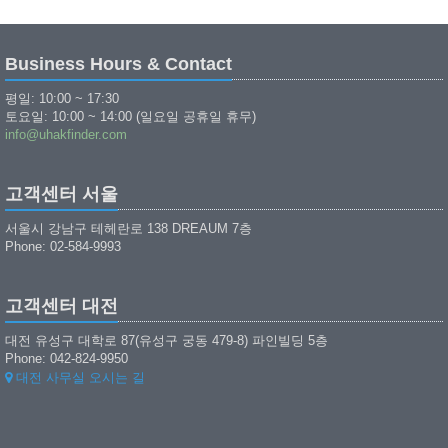
Business Hours & Contact
평일: 10:00 ~ 17:30
토요일: 10:00 ~ 14:00 (일요일 공휴일 휴무)
info@uhakfinder.com
고객센터 서울
서울시 강남구 테헤란로 138 DREAUM 7층
Phone: 02-584-9993
고객센터 대전
대전 유성구 대학로 87(유성구 궁동 479-8) 파인빌딩 5층
Phone: 042-824-9950
대전 사무실 오시는 길