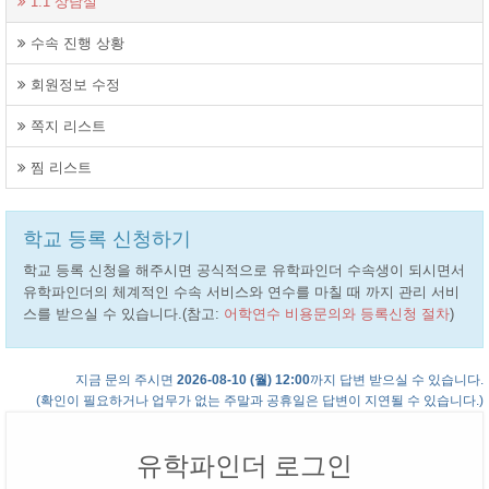
1:1 상담실
수속 진행 상황
회원정보 수정
쪽지 리스트
찜 리스트
학교 등록 신청하기
학교 등록 신청을 해주시면 공식적으로 유학파인더 수속생이 되시면서
유학파인더의 체계적인 수속 서비스와 연수를 마칠 때 까지 관리 서비
스를 받으실 수 있습니다.(참고:
어학연수 비용문의와 등록신청 절차
)
지금 문의 주시면
2026-08-10 (월) 12:00
까지 답변 받으실 수 있습니다.
(확인이 필요하거나 업무가 없는 주말과 공휴일은 답변이 지연될 수 있습니다.)
유학파인더 로그인