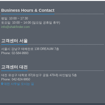
Business Hours & Contact
평일: 10:00 ~ 17:30
토요일: 10:00 ~ 14:00 (일요일 공휴일 휴무)
info@uhakfinder.com
고객센터 서울
서울시 강남구 테헤란로 138 DREAUM 7층
Phone: 02-584-9993
고객센터 대전
대전 유성구 대학로 87(유성구 궁동 479-8) 파인빌딩 5층
Phone: 042-824-9950
대전 사무실 오시는 길