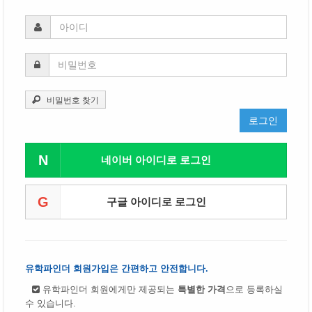
비밀번호 찾기
로그인
N
네이버 아이디로 로그인
G
구글 아이디로 로그인
유학파인더 회원가입은 간편하고 안전합니다.
유학파인더 회원에게만 제공되는
특별한 가격
으로 등록하실
수 있습니다.