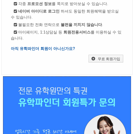
각종
프로모션 정보
를 쪽지로 받아보실 수 있습니다.
네이버 아이디로 로그인
하셔도 동일한 회원혜택을 받으실
수 있습니다.
불필요한 전화 연락으로
불편을 끼치지 않습니다
.
마이페이지, 1:1상담실 등
회원전용서비스
를 이용하실 수 있
습니다.
아직 유학파인더 회원이 아니신가요?
무료 회원가입