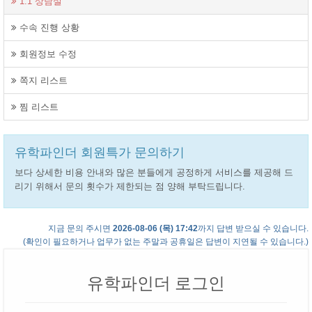
1:1 상담실
수속 진행 상황
회원정보 수정
쪽지 리스트
찜 리스트
유학파인더 회원특가 문의하기
보다 상세한 비용 안내와 많은 분들에게 공정하게 서비스를 제공해 드
리기 위해서 문의 횟수가 제한되는 점 양해 부탁드립니다.
지금 문의 주시면
2026-08-06 (목) 17:42
까지 답변 받으실 수 있습니다.
(확인이 필요하거나 업무가 없는 주말과 공휴일은 답변이 지연될 수 있습니다.)
유학파인더 로그인