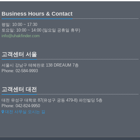
Business Hours & Contact
평일: 10:00 ~ 17:30
토요일: 10:00 ~ 14:00 (일요일 공휴일 휴무)
info@uhakfinder.com
고객센터 서울
서울시 강남구 테헤란로 138 DREAUM 7층
Phone: 02-584-9993
고객센터 대전
대전 유성구 대학로 87(유성구 궁동 479-8) 파인빌딩 5층
Phone: 042-824-9950
대전 사무실 오시는 길