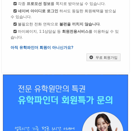
각종
프로모션 정보
를 쪽지로 받아보실 수 있습니다.
네이버 아이디로 로그인
하셔도 동일한 회원혜택을 받으실
수 있습니다.
불필요한 전화 연락으로
불편을 끼치지 않습니다
.
마이페이지, 1:1상담실 등
회원전용서비스
를 이용하실 수 있
습니다.
아직 유학파인더 회원이 아니신가요?
무료 회원가입