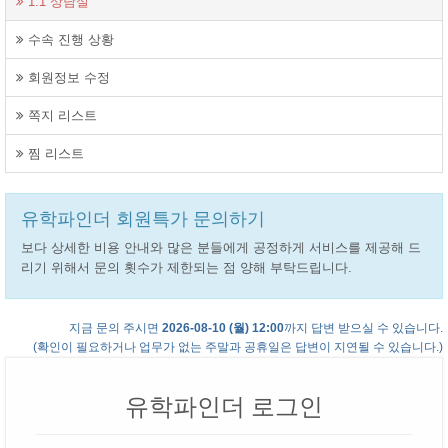
1:1 상담실
수속 진행 상황
회원정보 수정
쪽지 리스트
찜 리스트
유학파인더 회원특가 문의하기
보다 상세한 비용 안내와 많은 분들에게 공정하게 서비스를 제공해 드
리기 위해서 문의 횟수가 제한되는 점 양해 부탁드립니다.
지금 문의 주시면
2026-08-10 (월) 12:00
까지 답변 받으실 수 있습니다.
(확인이 필요하거나 업무가 없는 주말과 공휴일은 답변이 지연될 수 있습니다.)
유학파인더 로그인