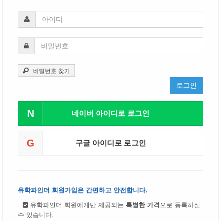
비밀번호 찾기
로그인
N
네이버 아이디로 로그인
G
구글 아이디로 로그인
유학파인더 회원가입은 간편하고 안전합니다.
유학파인더 회원에게만 제공되는
특별한 가격
으로 등록하실
수 있습니다.