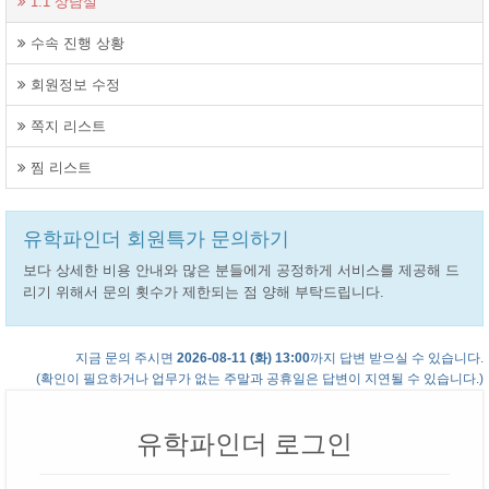
1:1 상담실
수속 진행 상황
회원정보 수정
쪽지 리스트
찜 리스트
유학파인더 회원특가 문의하기
보다 상세한 비용 안내와 많은 분들에게 공정하게 서비스를 제공해 드
리기 위해서 문의 횟수가 제한되는 점 양해 부탁드립니다.
지금 문의 주시면
2026-08-11 (화) 13:00
까지 답변 받으실 수 있습니다.
(확인이 필요하거나 업무가 없는 주말과 공휴일은 답변이 지연될 수 있습니다.)
유학파인더 로그인