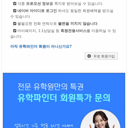
각종
프로모션 정보
를 쪽지로 받아보실 수 있습니다.
네이버 아이디로 로그인
하셔도 동일한 회원혜택을 받으실
수 있습니다.
불필요한 전화 연락으로
불편을 끼치지 않습니다
.
마이페이지, 1:1상담실 등
회원전용서비스
를 이용하실 수 있
습니다.
아직 유학파인더 회원이 아니신가요?
무료 회원가입