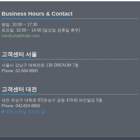
Business Hours & Contact
평일: 10:00 ~ 17:30
토요일: 10:00 ~ 14:00 (일요일 공휴일 휴무)
info@uhakfinder.com
고객센터 서울
서울시 강남구 테헤란로 138 DREAUM 7층
Phone: 02-584-9993
고객센터 대전
대전 유성구 대학로 87(유성구 궁동 479-8) 파인빌딩 5층
Phone: 042-824-9950
대전 사무실 오시는 길