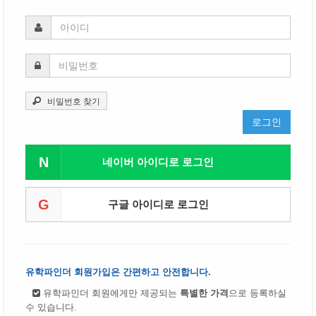
비밀번호 찾기
로그인
N
네이버 아이디로 로그인
G
구글 아이디로 로그인
유학파인더 회원가입은 간편하고 안전합니다.
유학파인더 회원에게만 제공되는
특별한 가격
으로 등록하실
수 있습니다.