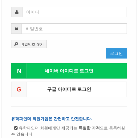
비밀번호 찾기
로그인
N
네이버 아이디로 로그인
G
구글 아이디로 로그인
유학파인더 회원가입은 간편하고 안전합니다.
유학파인더 회원에게만 제공되는
특별한 가격
으로 등록하실
수 있습니다.