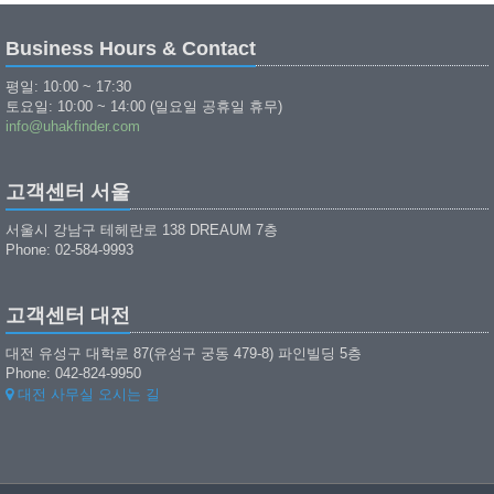
Business Hours & Contact
평일: 10:00 ~ 17:30
토요일: 10:00 ~ 14:00 (일요일 공휴일 휴무)
info@uhakfinder.com
고객센터 서울
서울시 강남구 테헤란로 138 DREAUM 7층
Phone: 02-584-9993
고객센터 대전
대전 유성구 대학로 87(유성구 궁동 479-8) 파인빌딩 5층
Phone: 042-824-9950
대전 사무실 오시는 길