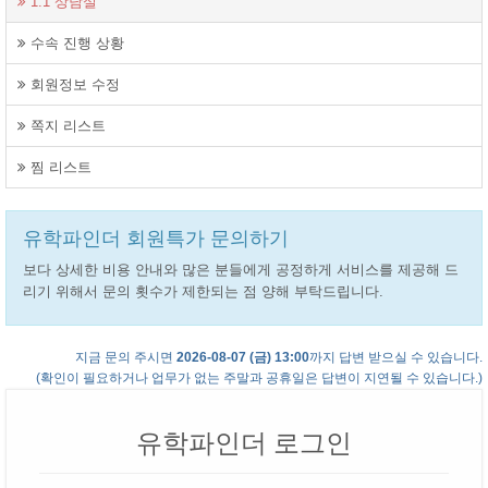
1:1 상담실
수속 진행 상황
회원정보 수정
쪽지 리스트
찜 리스트
유학파인더 회원특가 문의하기
보다 상세한 비용 안내와 많은 분들에게 공정하게 서비스를 제공해 드
리기 위해서 문의 횟수가 제한되는 점 양해 부탁드립니다.
지금 문의 주시면
2026-08-07 (금) 13:00
까지 답변 받으실 수 있습니다.
(확인이 필요하거나 업무가 없는 주말과 공휴일은 답변이 지연될 수 있습니다.)
유학파인더 로그인