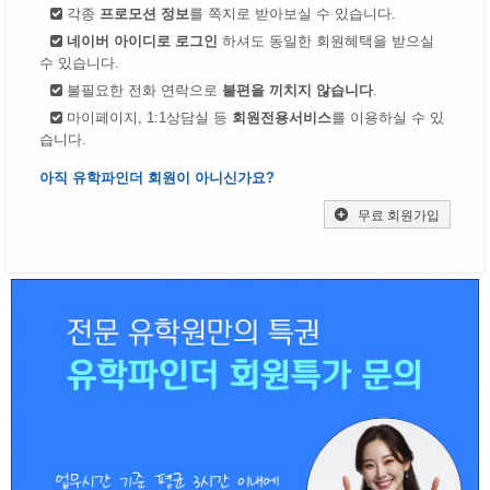
각종
프로모션 정보
를 쪽지로 받아보실 수 있습니다.
네이버 아이디로 로그인
하셔도 동일한 회원혜택을 받으실
수 있습니다.
불필요한 전화 연락으로
불편을 끼치지 않습니다
.
마이페이지, 1:1상담실 등
회원전용서비스
를 이용하실 수 있
습니다.
아직 유학파인더 회원이 아니신가요?
무료 회원가입