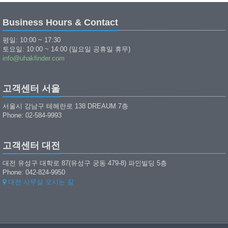
Business Hours & Contact
평일: 10:00 ~ 17:30
토요일: 10:00 ~ 14:00 (일요일 공휴일 휴무)
info@uhakfinder.com
고객센터 서울
서울시 강남구 테헤란로 138 DREAUM 7층
Phone: 02-584-9993
고객센터 대전
대전 유성구 대학로 87(유성구 궁동 479-8) 파인빌딩 5층
Phone: 042-824-9950
대전 사무실 오시는 길