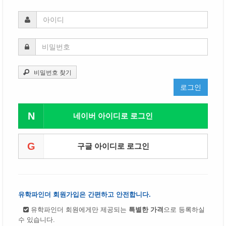
비밀번호 찾기
로그인
N
네이버 아이디로 로그인
G
구글 아이디로 로그인
유학파인더 회원가입은 간편하고 안전합니다.
유학파인더 회원에게만 제공되는
특별한 가격
으로 등록하실
수 있습니다.