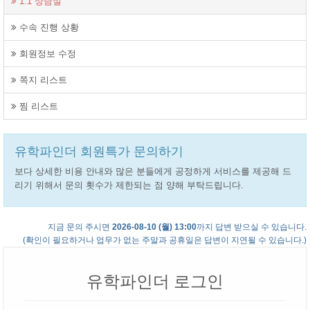
1:1 상담실
수속 진행 상황
회원정보 수정
쪽지 리스트
찜 리스트
유학파인더 회원특가 문의하기
보다 상세한 비용 안내와 많은 분들에게 공정하게 서비스를 제공해 드
리기 위해서 문의 횟수가 제한되는 점 양해 부탁드립니다.
지금 문의 주시면
2026-08-10 (월) 13:00
까지 답변 받으실 수 있습니다.
(확인이 필요하거나 업무가 없는 주말과 공휴일은 답변이 지연될 수 있습니다.)
유학파인더 로그인