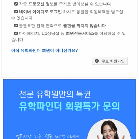
각종
프로모션 정보
를 쪽지로 받아보실 수 있습니다.
네이버 아이디로 로그인
하셔도 동일한 회원혜택을 받으실
수 있습니다.
불필요한 전화 연락으로
불편을 끼치지 않습니다
.
마이페이지, 1:1상담실 등
회원전용서비스
를 이용하실 수 있
습니다.
아직 유학파인더 회원이 아니신가요?
무료 회원가입