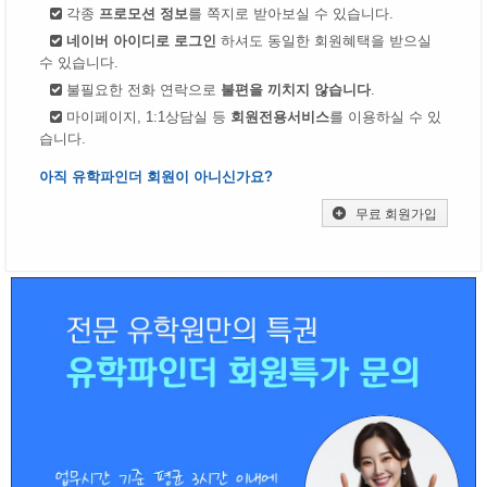
각종
프로모션 정보
를 쪽지로 받아보실 수 있습니다.
네이버 아이디로 로그인
하셔도 동일한 회원혜택을 받으실
수 있습니다.
불필요한 전화 연락으로
불편을 끼치지 않습니다
.
마이페이지, 1:1상담실 등
회원전용서비스
를 이용하실 수 있
습니다.
아직 유학파인더 회원이 아니신가요?
무료 회원가입