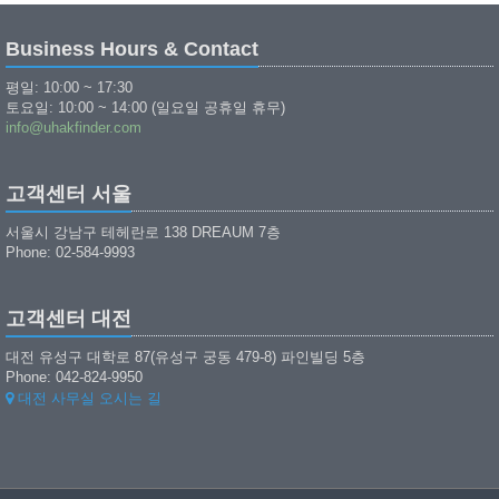
Business Hours & Contact
평일: 10:00 ~ 17:30
토요일: 10:00 ~ 14:00 (일요일 공휴일 휴무)
info@uhakfinder.com
고객센터 서울
서울시 강남구 테헤란로 138 DREAUM 7층
Phone: 02-584-9993
고객센터 대전
대전 유성구 대학로 87(유성구 궁동 479-8) 파인빌딩 5층
Phone: 042-824-9950
대전 사무실 오시는 길