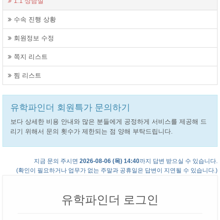
1:1 상담실
수속 진행 상황
회원정보 수정
쪽지 리스트
찜 리스트
유학파인더 회원특가 문의하기
보다 상세한 비용 안내와 많은 분들에게 공정하게 서비스를 제공해 드
리기 위해서 문의 횟수가 제한되는 점 양해 부탁드립니다.
지금 문의 주시면
2026-08-06 (목) 14:40
까지 답변 받으실 수 있습니다.
(확인이 필요하거나 업무가 없는 주말과 공휴일은 답변이 지연될 수 있습니다.)
유학파인더 로그인