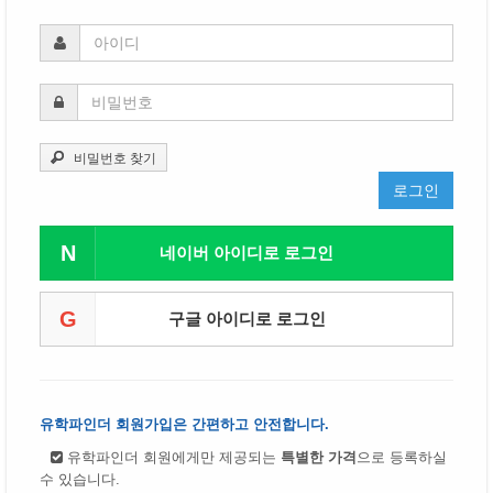
비밀번호 찾기
로그인
N
네이버 아이디로 로그인
G
구글 아이디로 로그인
유학파인더 회원가입은 간편하고 안전합니다.
유학파인더 회원에게만 제공되는
특별한 가격
으로 등록하실
수 있습니다.