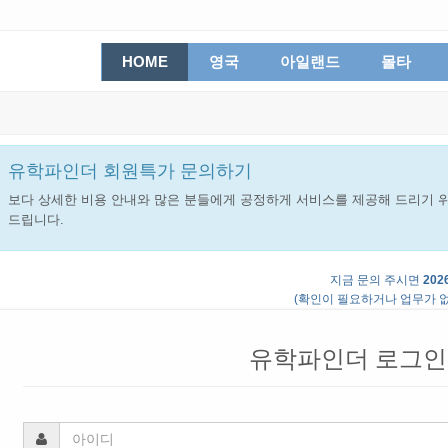
HOME
영국
아일랜드
몰타
유학파인더 회원특가 문의하기
보다 상세한 비용 안내와 많은 분들에게 공정하게 서비스를 제공해 드리기 위
드립니다.
지금 문의 주시면
2026
(확인이 필요하거나 업무가 없
유학파인더 로그인