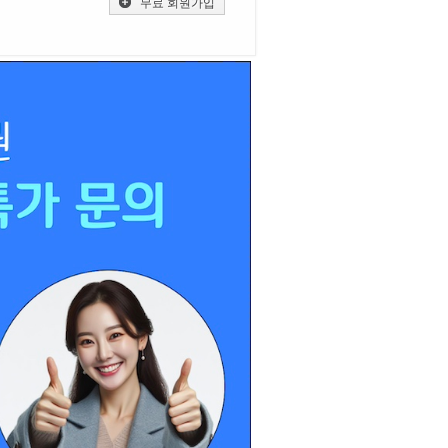
무료 회원가입