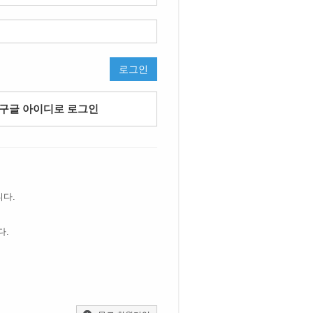
로그인
구글 아이디로 로그인
니다.
다.