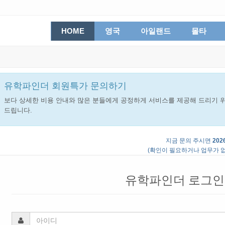
HOME
영국
아일랜드
몰타
유학파인더 회원특가 문의하기
보다 상세한 비용 안내와 많은 분들에게 공정하게 서비스를 제공해 드리기 위
드립니다.
지금 문의 주시면
2026
(확인이 필요하거나 업무가 없
유학파인더 로그인