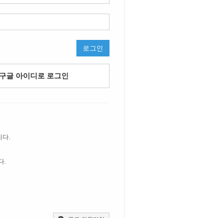
로그인
구글 아이디로 로그인
니다.
다.