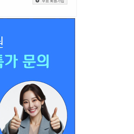
무료 회원가입