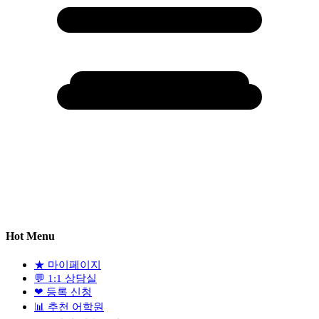
Hot Menu
★
마이페이지
💬
1:1 상담실
❤
등록 신청
📊
추천 어학원