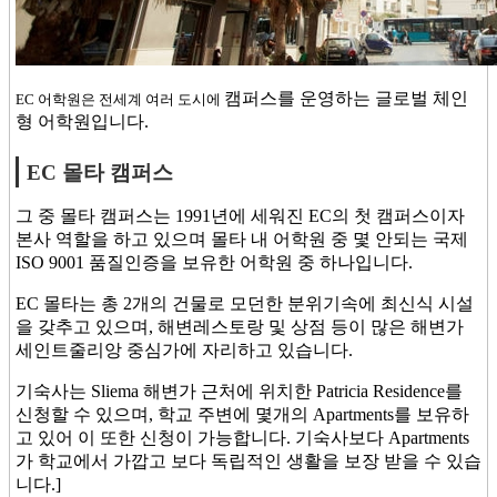
캠퍼스를 운영하는 글로벌 체인
EC 어학원은 전세계 여러 도시에
형 어학원입니다.
EC 몰타 캠퍼스
그 중 몰타 캠퍼스는 1991년에 세워진 EC의 첫 캠퍼스이자
본사 역할을 하고 있으며 몰타 내 어학원 중 몇 안되는 국제
ISO 9001 품질인증을 보유한 어학원 중 하나입니다.
EC 몰타는 총 2개의 건물로 모던한 분위기속에 최신식 시설
을 갖추고 있으며, 해변레스토랑 및 상점 등이 많은 해변가
세인트줄리앙 중심가에 자리하고 있습니다.
기숙사는 Sliema 해변가 근처에 위치한 Patricia Residence를
신청할 수 있으며, 학교 주변에 몇개의 Apartments를 보유하
고 있어 이 또한 신청이 가능합니다. 기숙사보다 Apartments
가 학교에서 가깝고 보다 독립적인 생활을 보장 받을 수 있습
니다.]