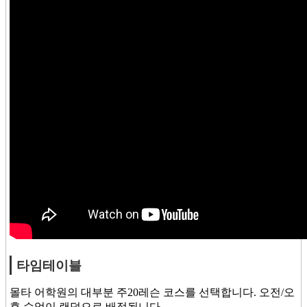
타임테이블
몰타 어학원의 대부분 주20레슨 코스를 선택합니다. 오전/오
후 수업이 랜덤으로 배정됩니다.