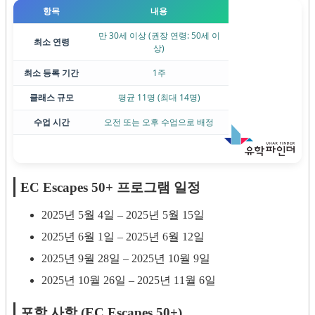
항목
내용
만 30세 이상 (권장 연령: 50세 이
최소 연령
상)
최소 등록 기간
1주
클래스 규모
평균 11명 (최대 14명)
수업 시간
오전 또는 오후 수업으로 배정
EC Escapes 50+ 프로그램 일정
2025년 5월 4일 – 2025년 5월 15일
2025년 6월 1일 – 2025년 6월 12일
2025년 9월 28일 – 2025년 10월 9일
2025년 10월 26일 – 2025년 11월 6일
포함 사항 (EC Escapes 50+)