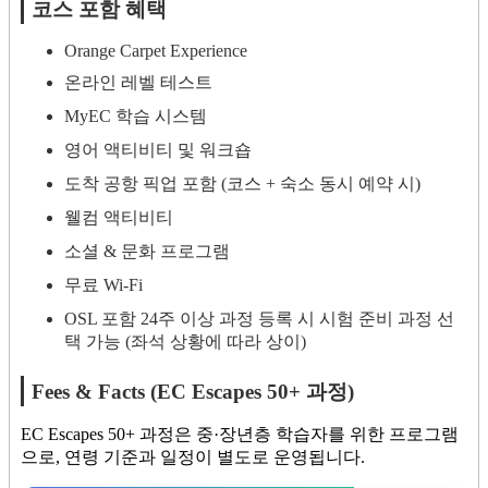
코스 포함 혜택
Orange Carpet Experience
온라인 레벨 테스트
MyEC 학습 시스템
영어 액티비티 및 워크숍
도착 공항 픽업 포함 (코스 + 숙소 동시 예약 시)
웰컴 액티비티
소셜 & 문화 프로그램
무료 Wi-Fi
OSL 포함 24주 이상 과정 등록 시 시험 준비 과정 선
택 가능 (좌석 상황에 따라 상이)
Fees & Facts (EC Escapes 50+ 과정)
EC Escapes 50+ 과정은 중·장년층 학습자를 위한 프로그램
으로, 연령 기준과 일정이 별도로 운영됩니다.