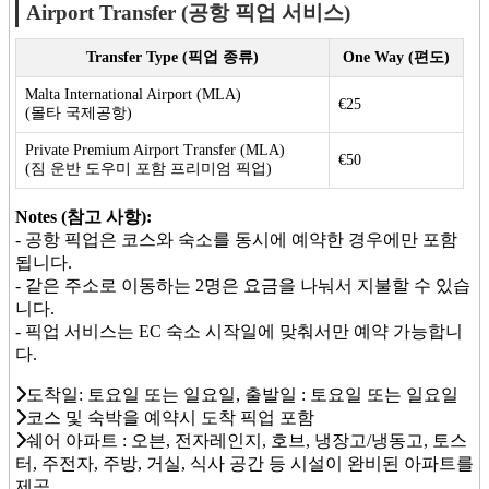
Airport Transfer (공항 픽업 서비스)
Transfer Type (픽업 종류)
One Way (편도)
Malta International Airport (MLA)
€25
(몰타 국제공항)
Private Premium Airport Transfer (MLA)
€50
(짐 운반 도우미 포함 프리미엄 픽업)
Notes (참고 사항):
- 공항 픽업은 코스와 숙소를 동시에 예약한 경우에만 포함
됩니다.
- 같은 주소로 이동하는 2명은 요금을 나눠서 지불할 수 있습
니다.
- 픽업 서비스는 EC 숙소 시작일에 맞춰서만 예약 가능합니
다.
도착일: 토요일 또는 일요일, 출발일 : 토요일 또는 일요일
코스 및 숙박을 예약시 도착 픽업 포함
쉐어 아파트 : 오븐, 전자레인지, 호브, 냉장고/냉동고, 토스
터, 주전자, 주방, 거실, 식사 공간 등 시설이 완비된 아파트를
제공