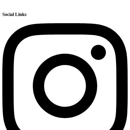
Social Links