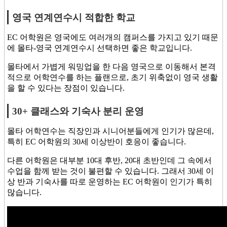
영국 연계연수시 적합한 학교
EC 어학원은 영국에도 여러개의 캠퍼스를 가지고 있기 때문
에 몰타-영국 연계연수시 선택하면 좋은 학교입니다.
몰타에서 가볍게 워밍업을 한 다음 영국으로 이동해서 본격
적으로 어학연수를 하는 플랜으로, 초기 위축없이 영국 생활
을 할 수 있다는 장점이 있습니다.
30+ 클래스와 기숙사 분리 운영
몰타 어학연수는 직장인과 시니어분들에게 인기가 많은데,
특히 EC 어학원의 30세 이상반이 호응이 좋습니다.
다른 어학원은 대부분 10대 후반, 20대 초반인데 그 속에서
수업을 함께 받는 것이 불편할 수 있습니다. 그래서 30세 이
상 반과 기숙사를 따로 운영하는 EC 어학원이 인기가 특히
많습니다.