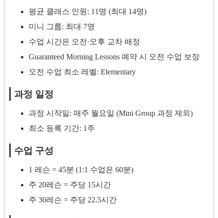
평균 클래스 인원: 11명 (최대 14명)
미니 그룹: 최대 7명
수업 시간은 오전·오후 교차 배정
Guaranteed Morning Lessons 예약 시 오전 수업 보장
오전 수업 최소 레벨: Elementary
과정 일정
과정 시작일: 매주 월요일 (Mini Group 과정 제외)
최소 등록 기간: 1주
수업 구성
1 레슨 = 45분 (1:1 수업은 60분)
주 20레슨 = 주당 15시간
주 30레슨 = 주당 22.5시간