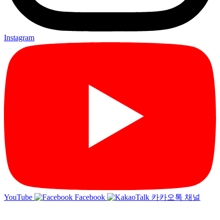
Instagram
YouTube
Facebook
카카오톡 채널