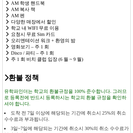
AM 학생 핸드북
AM 복사 책
AM 펜
다양한 매장에서 할인
학교 내 WIFI 무료 이용
요청시 무료 Sim 카드
오리엔테이션 워크 + 환영의 밤
영화보기 – 주 1 회
Disco / 파티 – 주 1 회
주 1 회 비치 클럽 입장 (6 월 ~ 9 월)
환불 정책
유학파인더는 학교의 환불규정을 100% 준수합니다. 그러므
로 등록전에 반드시 등록하시는 학교의 환불 규정을 확인하
셔야 합니다.
도착 전 7일 이상에 해당되는 기간에 취소시 25%의 취소
수수료과 부과됩니다.
3일~7일에 해당되는 기간에 취소시 30%의 취소 수수료가