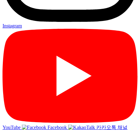
Instagram
YouTube
Facebook
카카오톡 채널