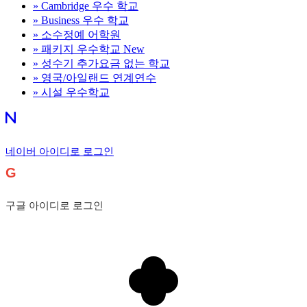
»
Cambridge 우수 학교
»
Business 우수 학교
»
소수정예 어학원
»
패키지 우수학교
New
»
성수기 추가요금 없는 학교
»
영국/아일랜드 연계연수
»
시설 우수학교
네이버 아이디로 로그인
G
구글 아이디로 로그인