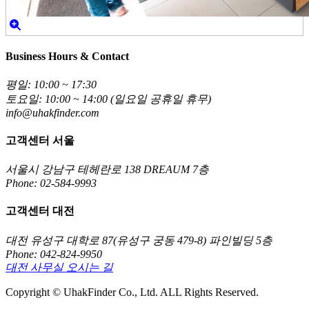
Business Hours & Contact
평일: 10:00 ~ 17:30
토요일: 10:00 ~ 14:00 (일요일 공휴일 휴무)
info@uhakfinder.com
고객센터 서울
서울시 강남구 테헤란로 138 DREAUM 7층
Phone: 02-584-9993
고객센터 대전
대전 유성구 대학로 87(유성구 궁동 479-8) 파인빌딩 5층
Phone: 042-824-9950
대전 사무실 오시는 길
Copyright © UhakFinder Co., Ltd. ALL Rights Reserved.