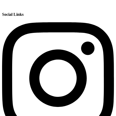
Social Links