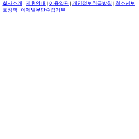
회사소개
|
제휴안내
|
이용약관
|
개인정보취급방침
|
청소년보
호정책
|
이메일무단수집거부