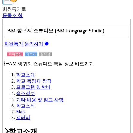
회원특가로
등록 신청
AM 랭귀지 스튜디오 (AM Language Studio)
회원특가 문의하기
회화중심
기숙사
실속형
AM 랭귀지 스튜디오 핵심 정보 바로가기
학교소개
학교 특징과 장점
프로그램 & 학비
숙소정보
기타 비용 및 참고 사항
학교소식
Map
갤러리
학교소개