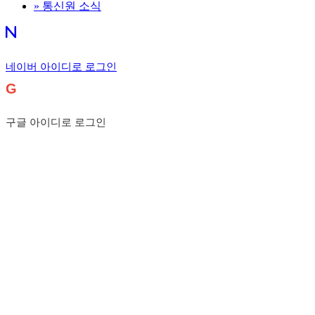
»
통신원 소식
네이버 아이디로 로그인
G
구글 아이디로 로그인