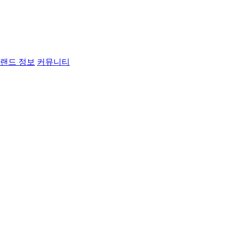
랜드 정보
커뮤니티