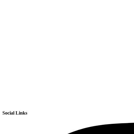
Social Links