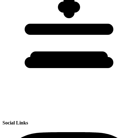
Social Links