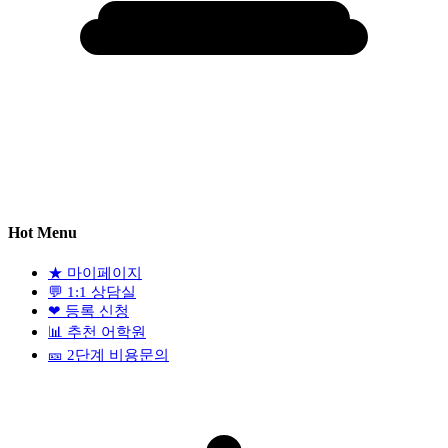
Hot Menu
★
마이페이지
💬
1:1 상담실
❤
등록 신청
📊
추천 어학원
🎫
2단계 비용문의