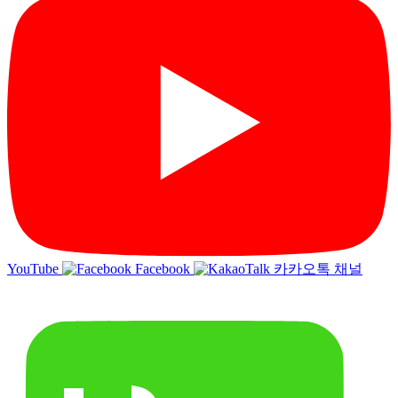
YouTube
Facebook
카카오톡 채널