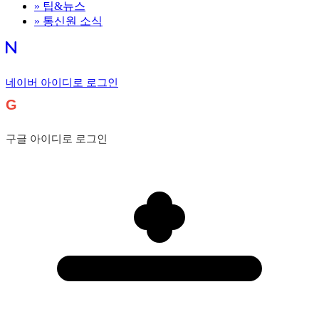
»
팁&뉴스
»
통신원 소식
네이버 아이디로 로그인
G
구글 아이디로 로그인