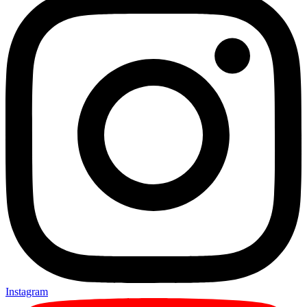
Instagram