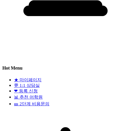
Hot Menu
★
마이페이지
💬
1:1 상담실
❤
등록 신청
📊
추천 어학원
🎫
2단계 비용문의