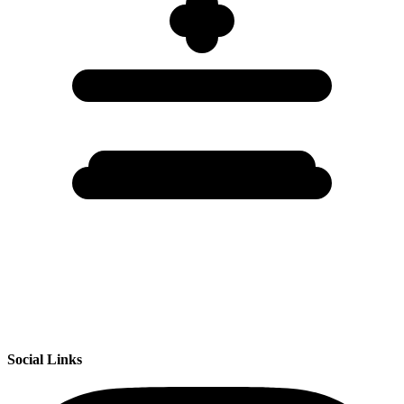
Social Links