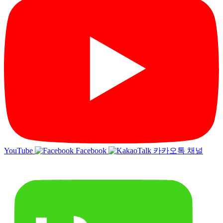
YouTube
Facebook
카카오톡 채널