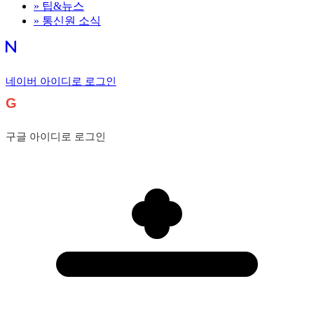
»
팁&뉴스
»
통신원 소식
네이버 아이디로 로그인
G
구글 아이디로 로그인