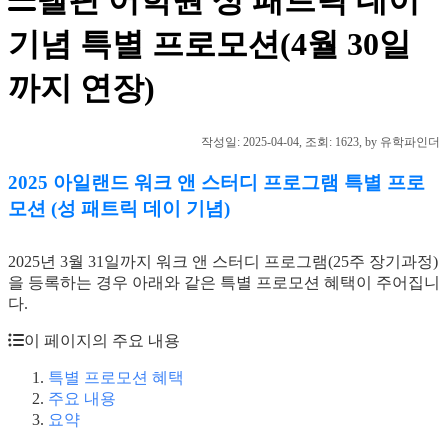
기념 특별 프로모션(4월 30일
까지 연장)
작성일:
2025-04-04
, 조회: 1623, by 유학파인더
2025 아일랜드 워크 앤 스터디 프로그램 특별 프로
모션 (성 패트릭 데이 기념)
2025년 3월 31일까지 워크 앤 스터디 프로그램(25주 장기과정)
을 등록하는 경우 아래와 같은 특별 프로모션 혜택이 주어집니
다.
이 페이지의 주요 내용
특별 프로모션 혜택
주요 내용
요약