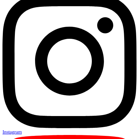
Instagram