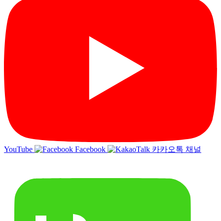
YouTube
Facebook
카카오톡 채널