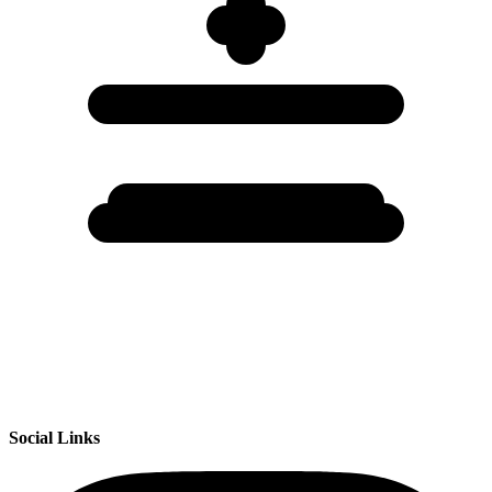
Social Links