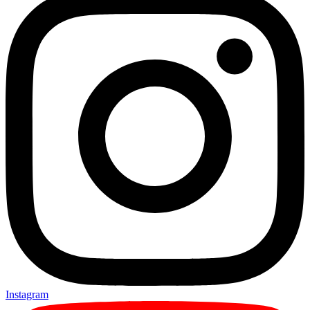
Instagram