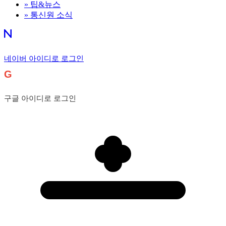
»
팁&뉴스
»
통신원 소식
네이버 아이디로 로그인
G
구글 아이디로 로그인