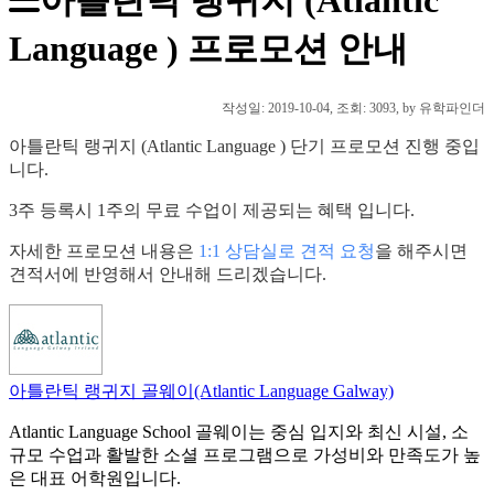
Language ) 프로모션 안내
작성일:
2019-10-04
, 조회: 3093, by 유학파인더
아틀란틱 랭귀지 (Atlantic Language ) 단기 프로모션 진행 중입
니다.
3주 등록시 1주의 무료 수업이 제공되는 혜택 입니다.
자세한 프로모션 내용은
1:1 상담실로 견적 요청
을 해주시면
견적서에 반영해서 안내해 드리겠습니다.
아틀란틱 랭귀지 골웨이(Atlantic Language Galway)
Atlantic Language School 골웨이는 중심 입지와 최신 시설, 소
규모 수업과 활발한 소셜 프로그램으로 가성비와 만족도가 높
은 대표 어학원입니다.