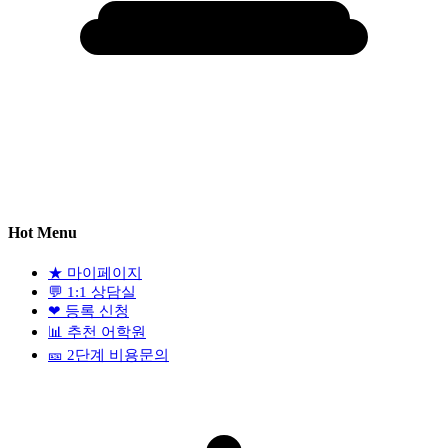
Hot Menu
★
마이페이지
💬
1:1 상담실
❤
등록 신청
📊
추천 어학원
🎫
2단계 비용문의