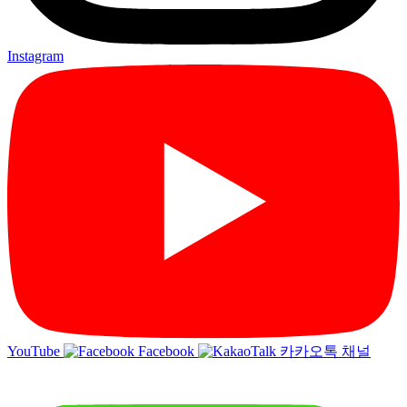
Instagram
YouTube
Facebook
카카오톡 채널