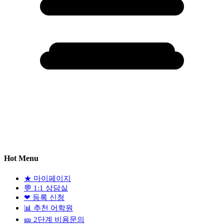
Hot Menu
★
마이페이지
💬
1:1 상담실
❤
등록 신청
📊
추천 어학원
🎫
2단계 비용문의