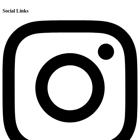
Social Links